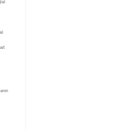
la)
a)
ait
danın
v