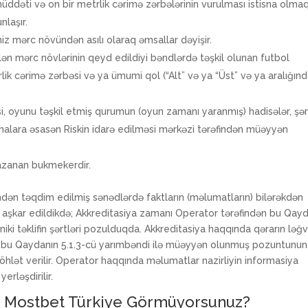
ddəti və on bir metrlik cərimə zərbələrinin vurulması istisna olmaq
nlaşır.
niz mərc növündən asılı olaraq əmsallar dəyişir.
n mərc növlərinin qeyd edildiyi bəndlərdə təşkil olunan futbol
rlik cərimə zərbəsi və ya ümumi qol (“Alt” və ya “Üst” və ya aralığınd
, oyunu təşkil etmiş qurumun (oyun zamanı yaranmış) hadisələr, şər
amalara əsasən Riskin idarə edilməsi mərkəzi tərəfindən müəyyən
azanan bukmekerdir.
dən təqdim edilmiş sənədlərdə faktların (məlumatların) bilərəkdən
 aşkar edildikdə; Akkreditasiya zamanı Operator tərəfindən bu Qay
iki təklifin şərtləri pozulduqda. Akkreditasiya haqqında qərarın ləğ
 bu Qaydanın 5.1.3-cü yarımbəndi ilə müəyyən olunmuş pozuntunun
öhlət verilir. Operator haqqında məlumatlar nazirliyin informasiya
erləşdirilir.
n Mostbet Türkiye Görmüyorsunuz?