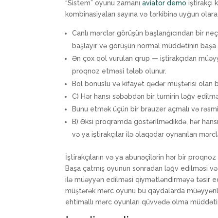
“Sistem” oyunu zamanı
aviator demo
iştirakçı
kombinasiyaları sayına və tərkibinə uyğun olara
Canlı mərclər görüşün başlanğıcından bir neç
başlayır və görüşün normal müddətinin başa ç
Ən çox qol vurulan qrup — iştirakçıdan müəy
proqnoz etməsi tələb olunur.
Bol bonuslu və kifayət qədər müştərisi olan b
C) Hər hansı səbəbdən bir turnirin ləğv edilm
Bunu etmək üçün bir brauzer açmalı və rəsmi ve
B) Əksi proqramda göstərilmədikdə, hər hans
və ya iştirakçılar ilə əlaqədar oynanılan mər
İştirakçıların və ya abunəçilərin hər bir proq
Başa çatmış oyunun sonradan ləğv edilməsi və y
ilə müəyyən edilməsi qiymətləndirməyə təsir edə
müştərək mərc oyunu bu qaydalarda müəyyənləşdi
ehtimallı mərc oyunları qüvvədə olma müddətin