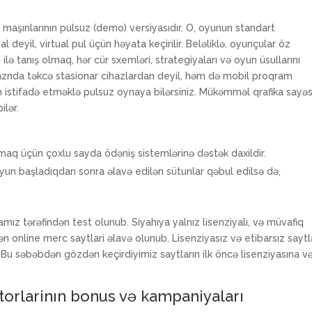
aşınlarının pulsuz (demo) versiyasıdır. O, oyunun standart
l deyil, virtual pul üçün həyata keçirilir. Beləliklə, oyunçular öz
 ilə tanış olmaq, hər cür sxemləri, strategiyaları və oyun üsullarını
 aznda təkcə stasionar cihazlardan deyil, həm də mobil proqram
n istifadə etməklə pulsuz oynaya bilərsiniz. Mükəmməl qrafika sayə
ilər.
rmaq üçün çoxlu sayda ödəniş sistemlərinə dəstək daxildir.
yun başladıqdan sonra əlavə edilən sütunlar qəbul edilsə də,
mız tərəfindən test olunub. Siyahıya yalnız lisenziyalı, və müvafiq
n online merc saytlari əlavə olunub. Lisenziyasız və etibarsız sayt
 səbəbdən gözdən keçirdiyimiz saytların ilk öncə lisenziyasına v
torlarinın bonus və kampaniyaları