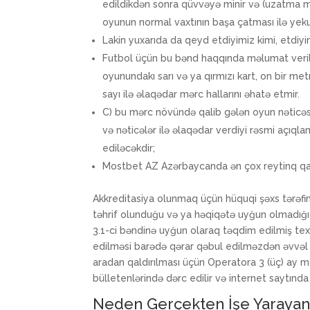
edildikdən sonra qüvvəyə minir və (uzatma mü
oyunun normal vaxtının başa çatması ilə yeku
Lakin yuxarıda da qeyd etdiyimiz kimi, etdiyi
Futbol üçün bu bənd haqqında məlumat verilə
oyunundakı sarı və ya qırmızı kart, on bir met
sayı ilə əlaqədar mərc hallarını əhatə etmir.
C) bu mərc növündə qalib gələn oyun nəticəsi
və nəticələr ilə əlaqədar verdiyi rəsmi açıql
ediləcəkdir;
Mostbet AZ Azərbaycanda ən çox reytinq q
Akkreditasiya olunmaq üçün hüquqi şəxs tərəfin
təhrif olunduğu və ya həqiqətə uyğun olmadığı
3.1-ci bəndinə uyğun olaraq təqdim edilmiş texn
edilməsi barədə qərar qəbul edilməzdən əvvəl
aradan qaldırılması üçün Operatora 3 (üç) ay m
bülletenlərində dərc edilir və internet saytında y
Neden Gerçekten İşe Yaraya