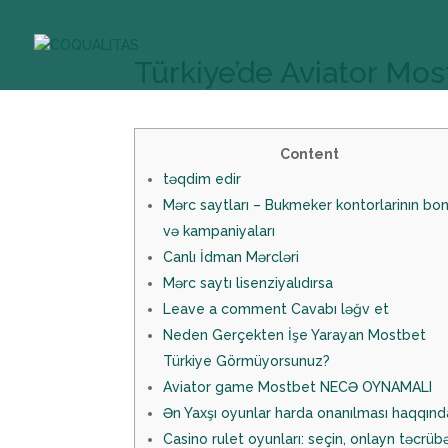
Türkiye’de Aviator Mo
Content
təqdim edir
Mərc saytları – Bukmeker kontorlarinın bo
və kampaniyaları
Canlı İdman Mərcləri
Mərc saytı lisenziyalıdırsa
Leave a comment Cavabı ləğv et
Neden Gerçekten İşe Yarayan Mostbet
Türkiye Görmüyorsunuz?
Aviator game Mostbet NECƏ OYNAMALI
Ən Yaxşı oyunlar harda onanılması haqqınd
Casino rulet oyunları: seçin, onlayn təcrüb