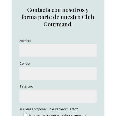
Contacta con nosotros y
forma parte de nuestro Club
Gourmand.
Nombre
Correo
Teléfono
¿Quieres proponer un establecimiento?
Si, quiero proponer un establecimiento