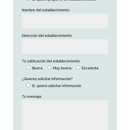
Nombre del establecimiento
Dirección del establecimiento
Tu calificación del establecimiento
Buena
Muy buena
Excelente
¿Quieres solicitar información?
Si, quiero solicitar información
Tu mensaje