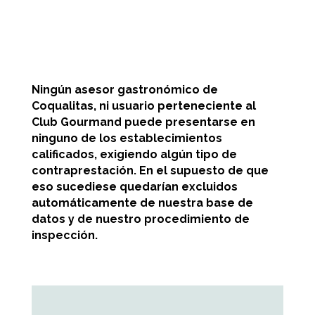
y proveedores.
Encuesta de satisfacción de clientes en el
establecimiento.
Ningún asesor gastronómico de
Coqualitas, ni usuario perteneciente al
Club Gourmand puede presentarse en
ninguno de los establecimientos
calificados, exigiendo algún tipo de
contraprestación. En el supuesto de que
eso sucediese quedarían excluidos
automáticamente de nuestra base de
datos y de nuestro procedimiento de
inspección.