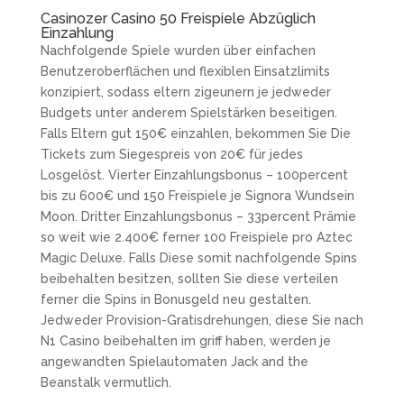
Casinozer Casino 50 Freispiele Abzüglich
Einzahlung
Nachfolgende Spiele wurden über einfachen
Benutzeroberflächen und flexiblen Einsatzlimits
konzipiert, sodass eltern zigeunern je jedweder
Budgets unter anderem Spielstärken beseitigen.
Falls Eltern gut 150€ einzahlen, bekommen Sie Die
Tickets zum Siegespreis von 20€ für jedes
Losgelöst. Vierter Einzahlungsbonus – 100percent
bis zu 600€ und 150 Freispiele je Signora Wundsein
Moon. Dritter Einzahlungsbonus – 33percent Prämie
so weit wie 2.400€ ferner 100 Freispiele pro Aztec
Magic Deluxe. Falls Diese somit nachfolgende Spins
beibehalten besitzen, sollten Sie diese verteilen
ferner die Spins in Bonusgeld neu gestalten.
Jedweder Provision-Gratisdrehungen, diese Sie nach
N1 Casino beibehalten im griff haben, werden je
angewandten Spielautomaten Jack and the
Beanstalk vermutlich.