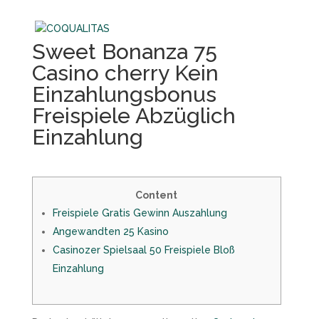
Sweet Bonanza 75
Casino cherry Kein
Einzahlungsbonus
Freispiele Abzüglich
Einzahlung
Content
Freispiele Gratis Gewinn Auszahlung
Angewandten 25 Kasino
Casinozer Spielsaal 50 Freispiele Bloß
Einzahlung