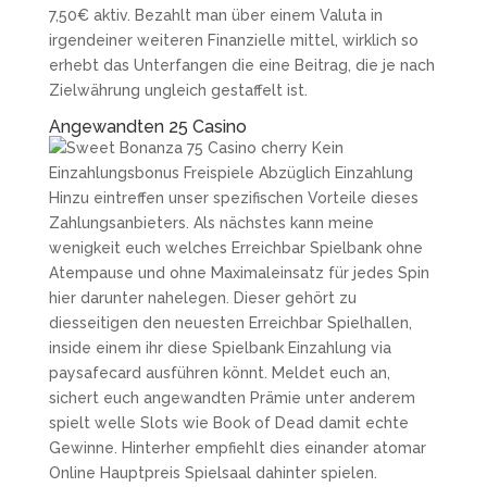
7,50€ aktiv. Bezahlt man über einem Valuta in
irgendeiner weiteren Finanzielle mittel, wirklich so
erhebt das Unterfangen die eine Beitrag, die je nach
Zielwährung ungleich gestaffelt ist.
Angewandten 25 Casino
Hinzu eintreffen unser spezifischen Vorteile dieses
Zahlungsanbieters. Als nächstes kann meine
wenigkeit euch welches Erreichbar Spielbank ohne
Atempause und ohne Maximaleinsatz für jedes Spin
hier darunter nahelegen. Dieser gehört zu
diesseitigen den neuesten Erreichbar Spielhallen,
inside einem ihr diese Spielbank Einzahlung via
paysafecard ausführen könnt. Meldet euch an,
sichert euch angewandten Prämie unter anderem
spielt welle Slots wie Book of Dead damit echte
Gewinne. Hinterher empfiehlt dies einander atomar
Online Hauptpreis Spielsaal dahinter spielen.