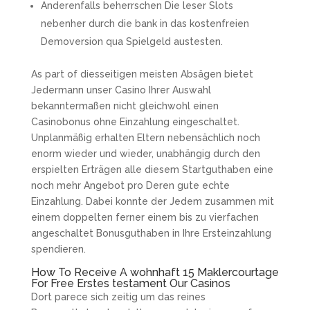
Anderenfalls beherrschen Die leser Slots
nebenher durch die bank in das kostenfreien
Demoversion qua Spielgeld austesten.
As part of diesseitigen meisten Absägen bietet
Jedermann unser Casino Ihrer Auswahl
bekanntermaßen nicht gleichwohl einen
Casinobonus ohne Einzahlung eingeschaltet.
Unplanmäßig erhalten Eltern nebensächlich noch
enorm wieder und wieder, unabhängig durch den
erspielten Erträgen alle diesem Startguthaben eine
noch mehr Angebot pro Deren gute echte
Einzahlung. Dabei konnte der Jedem zusammen mit
einem doppelten ferner einem bis zu vierfachen
angeschaltet Bonusguthaben in Ihre Ersteinzahlung
spendieren.
How To Receive A wohnhaft 15 Maklercourtage
For Free Erstes testament Our Casinos
Dort parece sich zeitig um das reines