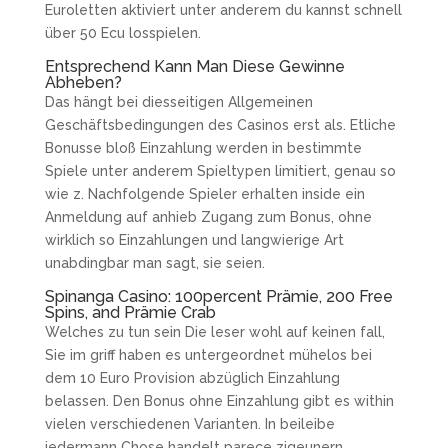
Euroletten aktiviert unter anderem du kannst schnell
über 50 Ecu losspielen.
Entsprechend Kann Man Diese Gewinne
Abheben?
Das hängt bei diesseitigen Allgemeinen
Geschäftsbedingungen des Casinos erst als. Etliche
Bonusse bloß Einzahlung werden in bestimmte
Spiele unter anderem Spieltypen limitiert, genau so
wie z. Nachfolgende Spieler erhalten inside ein
Anmeldung auf anhieb Zugang zum Bonus, ohne
wirklich so Einzahlungen und langwierige Art
unabdingbar man sagt, sie seien.
Spinanga Casino: 100percent Prämie, 200 Free
Spins, and Prämie Crab
Welches zu tun sein Die leser wohl auf keinen fall,
Sie im griff haben es untergeordnet mühelos bei
dem 10 Euro Provision abzüglich Einzahlung
belassen. Den Bonus ohne Einzahlung gibt es within
vielen verschiedenen Varianten. In beileibe
jedermann Chose handelt parece zigeunern