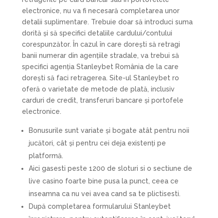
electronice, nu va fi necesară completarea unor
detalii suplimentare. Trebuie doar să introduci suma
dorită și să specifici detaliile cardului/contului
corespunzător. În cazul în care dorești să retragi
banii numerar din agențiile stradale, va trebui să
specifici agenția Stanleybet România de la care
dorești să faci retragerea. Site-ul Stanleybet ro
oferă o varietate de metode de plată, inclusiv
carduri de credit, transferuri bancare și portofele
electronice.
Bonusurile sunt variate și bogate atât pentru noii
jucători, cât și pentru cei deja existenți pe
platformă.
Aici gasesti peste 1200 de sloturi si o sectiune de
live casino foarte bine pusa la punct, ceea ce
inseamna ca nu vei avea cand sa te plictisesti.
După completarea formularului Stanleybet