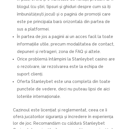
blogul (cu știri, tipsuri și ghiduri despre cum să îți
îmbunătățești jocul) și o pagină de promoții care
este pe principala bară orizontală din partea de
sus a platformei.
În partea de jos a paginii ai un acces facil la toate
informațiile utile, precum modalitatea de contact,
depuneri și retrageri, zona de FAQ și altele.
Orice problemă întâmpini la Stanleybet casino are
o rezolvare, iar rezolvarea este la echipa de
suport clienți.
Oferta Stanleybet este una completă din toate
punctele de vedere, deci nu puteau lipsi de aici
loteriile internaționale.
Cazinoul este licențiat și reglementat, ceea ce îi
oferă jucătorilor siguranță și încredere în experiența
lor de joc. Recomandăm cu căldură Stanleybet