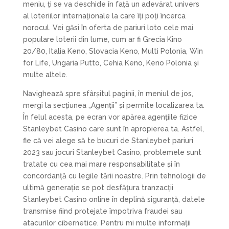
meniu, ți se va deschide în față un adevărat univers
al loteriilor internaționale la care îți poți încerca
norocul. Vei găsi în oferta de pariuri loto cele mai
populare loterii din lume, cum ar fi Grecia Kino
20/80, Italia Keno, Slovacia Keno, Multi Polonia, Win
for Life, Ungaria Putto, Cehia Keno, Keno Polonia și
multe altele.
Navighează spre sfârșitul paginii, în meniul de jos,
mergi la secțiunea „Agenții” și permite localizarea ta.
În felul acesta, pe ecran vor apărea agențiile fizice
Stanleybet Casino care sunt în apropierea ta. Astfel,
fie că vei alege să te bucuri de Stanleybet pariuri
2023 sau jocuri Stanleybet Casino, problemele sunt
tratate cu cea mai mare responsabilitate și în
concordanță cu legile tării noastre. Prin tehnologii de
ultimă generație se pot desfățura tranzacții
Stanleybet Casino online în deplină siguranță, datele
transmise fiind protejate împotriva fraudei sau
atacurilor cibernetice. Pentru mi multe informații