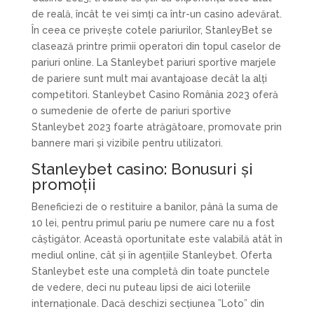
de reală, încât te vei simți ca într-un casino adevărat.
În ceea ce privește cotele pariurilor, StanleyBet se
clasează printre primii operatori din topul caselor de
pariuri online. La Stanleybet pariuri sportive marjele
de pariere sunt mult mai avantajoase decât la alți
competitori. Stanleybet Casino România 2023 oferă
o sumedenie de oferte de pariuri sportive
Stanleybet 2023 foarte atrăgătoare, promovate prin
bannere mari și vizibile pentru utilizatori.
Stanleybet casino: Bonusuri și
promoții
Beneficiezi de o restituire a banilor, până la suma de
10 lei, pentru primul pariu pe numere care nu a fost
câștigător. Această oportunitate este valabilă atât în
mediul online, cât și în agențiile Stanleybet. Oferta
Stanleybet este una completă din toate punctele
de vedere, deci nu puteau lipsi de aici loteriile
internaționale. Dacă deschizi secțiunea ”Loto” din