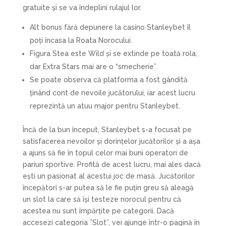
gratuite și se va îndeplini rulajul lor.
Alt bonus fără depunere la casino Stanleybet îl
poți încasa la Roata Norocului.
Figura Stea este Wild și se extinde pe toată rola,
dar Extra Stars mai are o “smecherie”.
Se poate observa că platforma a fost gândită
ținând cont de nevoile jucătorului, iar acest lucru
reprezintă un atuu major pentru Stanleybet.
Încă de la bun început, Stanleybet s-a focusat pe
satisfacerea nevoilor și dorințelor jucătorilor și a așa
a ajuns să fie în topul celor mai buni operatori de
pariuri sportive. Profită de acest lucru, mai ales dacă
ești un pasionat al acestui joc de masă. Jucătorilor
începători s-ar putea să le fie puțin greu să aleagă
un slot la care să își testeze norocul pentru că
acestea nu sunt împărțite pe categorii. Dacă
accesezi categoria ”Slot”, vei ajunge într-o pagină în