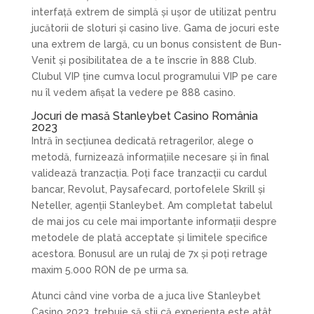
interfață extrem de simplă și ușor de utilizat pentru
jucătorii de sloturi și casino live. Gama de jocuri este
una extrem de largă, cu un bonus consistent de Bun-
Venit și posibilitatea de a te înscrie în 888 Club.
Clubul VIP ține cumva locul programului VIP pe care
nu îl vedem afișat la vedere pe 888 casino.
Jocuri de masă Stanleybet Casino România
2023
Intră în secțiunea dedicată retragerilor, alege o
metodă, furnizează informațiile necesare și în final
validează tranzacția. Poți face tranzacții cu cardul
bancar, Revolut, Paysafecard, portofelele Skrill și
Neteller, agenții Stanleybet. Am completat tabelul
de mai jos cu cele mai importante informații despre
metodele de plată acceptate și limitele specifice
acestora. Bonusul are un rulaj de 7x și poți retrage
maxim 5.000 RON de pe urma sa.
Atunci când vine vorba de a juca live Stanleybet
Casino 2023, trebuie să știi că experiența este atât