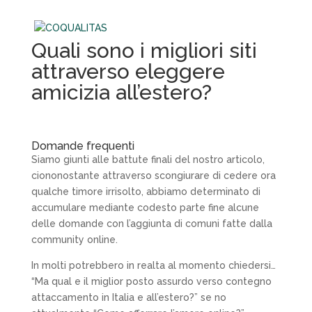
Quali sono i migliori siti
attraverso eleggere
amicizia all’estero?
Domande frequenti
Siamo giunti alle battute finali del nostro articolo,
ciononostante attraverso scongiurare di cedere ora
qualche timore irrisolto, abbiamo determinato di
accumulare mediante codesto parte fine alcune
delle domande con l’aggiunta di comuni fatte dalla
community online.
In molti potrebbero in realta al momento chiedersi…
“Ma qual e il miglior posto assurdo verso contegno
attaccamento in Italia e all’estero?” se no