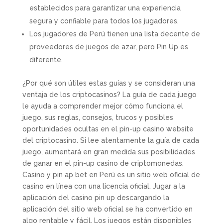
establecidos para garantizar una experiencia
segura y confiable para todos los jugadores.
Los jugadores de Perú tienen una lista decente de
proveedores de juegos de azar, pero Pin Up es
diferente.
¿Por qué son útiles estas guías y se consideran una
ventaja de los criptocasinos? La guía de cada juego
le ayuda a comprender mejor cómo funciona el
juego, sus reglas, consejos, trucos y posibles
oportunidades ocultas en el pin-up casino website
del criptocasino. Si lee atentamente la guía de cada
juego, aumentará en gran medida sus posibilidades
de ganar en el pin-up casino de criptomonedas.
Casino y pin ap bet en Perú es un sitio web oficial de
casino en línea con una licencia oficial. Jugar a la
aplicación del casino pin up descargando la
aplicación del sitio web oficial se ha convertido en
algo rentable y fácil. Los juegos están disponibles