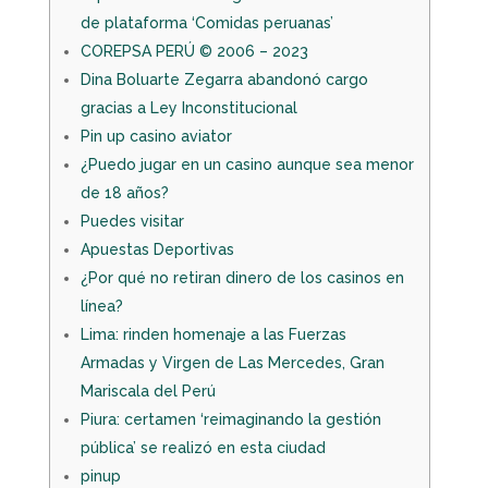
de plataforma ‘Comidas peruanas’
COREPSA PERÚ © 2006 – 2023
Dina Boluarte Zegarra abandonó cargo
gracias a Ley Inconstitucional
Pin up casino aviator
¿Puedo jugar en un casino aunque sea menor
de 18 años?
Puedes visitar
Apuestas Deportivas
¿Por qué no retiran dinero de los casinos en
línea?
Lima: rinden homenaje a las Fuerzas
Armadas y Virgen de Las Mercedes, Gran
Mariscala del Perú
Piura: certamen ‘reimaginando la gestión
pública’ se realizó en esta ciudad
pinup