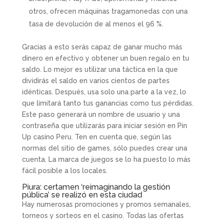
otros, ofrecen máquinas tragamonedas con una
tasa de devolución de al menos el 96 %.
Gracias a esto serás capaz de ganar mucho más
dinero en efectivo y obtener un buen regalo en tu
saldo. Lo mejor es utilizar una táctica en la que
dividirás el saldo en varios cientos de partes
idénticas. Después, usa solo una parte a la vez, lo
que limitará tanto tus ganancias como tus pérdidas.
Este paso generará un nombre de usuario y una
contraseña que utilizarás para iniciar sesión en Pin
Up casino Peru. Ten en cuenta que, según las
normas del sitio de games, sólo puedes crear una
cuenta. La marca de juegos se lo ha puesto lo más
fácil posible a los locales.
Piura: certamen ‘reimaginando la gestión
pública’ se realizó en esta ciudad
Hay numerosas promociones y promos semanales,
torneos y sorteos en el casino. Todas las ofertas