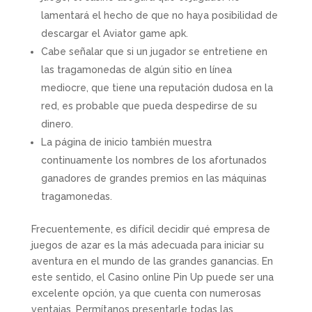
lamentará el hecho de que no haya posibilidad de
descargar el Aviator game apk.
Cabe señalar que si un jugador se entretiene en
las tragamonedas de algún sitio en línea
mediocre, que tiene una reputación dudosa en la
red, es probable que pueda despedirse de su
dinero.
La página de inicio también muestra
continuamente los nombres de los afortunados
ganadores de grandes premios en las máquinas
tragamonedas.
Frecuentemente, es difícil decidir qué empresa de
juegos de azar es la más adecuada para iniciar su
aventura en el mundo de las grandes ganancias. En
este sentido, el Casino online Pin Up puede ser una
excelente opción, ya que cuenta con numerosas
ventajas. Permítanos presentarle todas las