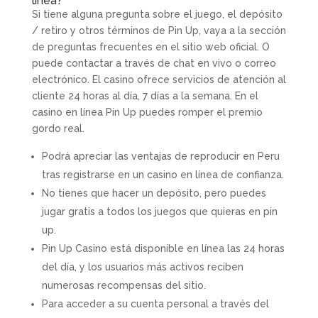
línea?
Si tiene alguna pregunta sobre el juego, el depósito
/ retiro y otros términos de Pin Up, vaya a la sección
de preguntas frecuentes en el sitio web oficial. O
puede contactar a través de chat en vivo o correo
electrónico. El casino ofrece servicios de atención al
cliente 24 horas al día, 7 días a la semana. En el
casino en línea Pin Up puedes romper el premio
gordo real.
Podrá apreciar las ventajas de reproducir en Peru
tras registrarse en un casino en línea de confianza.
No tienes que hacer un depósito, pero puedes
jugar gratis a todos los juegos que quieras en pin
up.
Pin Up Casino está disponible en línea las 24 horas
del día, y los usuarios más activos reciben
numerosas recompensas del sitio.
Para acceder a su cuenta personal a través del