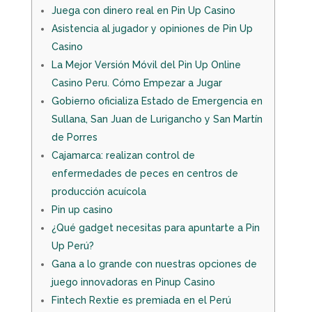
Juega con dinero real en Pin Up Casino
Asistencia al jugador y opiniones de Pin Up
Casino
La Mejor Versión Móvil del Pin Up Online
Casino Peru. Cómo Empezar a Jugar
Gobierno oficializa Estado de Emergencia en
Sullana, San Juan de Lurigancho y San Martín
de Porres
Cajamarca: realizan control de
enfermedades de peces en centros de
producción acuícola
Pin up casino
¿Qué gadget necesitas para apuntarte a Pin
Up Perú?
Gana a lo grande con nuestras opciones de
juego innovadoras en Pinup Casino
Fintech Rextie es premiada en el Perú