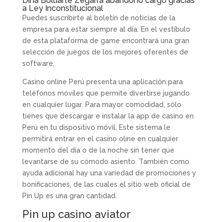
Dina Boluarte Zegarra abandonó cargo gracias
a Ley Inconstitucional
Puedes suscribirte al boletín de noticias de la
empresa para estar siempre al día. En el vestíbulo
de esta plataforma de game encontrará una gran
selección de juegos de los mejores oferentes de
software.
Casino online Perú presenta una aplicación para
teléfonos móviles que permite divertirse jugando
en cualquier lugar. Para mayor comodidad, sólo
tienes que descargar e instalar la app de casino en
Perú en tu dispositivo móvil. Este sistema le
permitirá entrar en el casino oline en cualquier
momento del día o de la noche sin tener que
levantarse de su cómodo asiento. También como
ayuda adicional hay una variedad de promociones y
bonificaciones, de las cuales el sitio web oficial de
Pin Up es una gran cantidad.
Pin up casino aviator