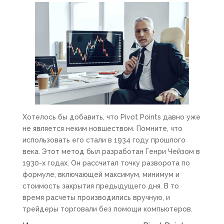
Хотелось бы добавить, что Pivot Points давно уже
не является неким новшеством. Помните, что
использовать его стали в 1934 году прошлого
века. Этот метод был разработан Генри Чейзом в
1930-х годах. Он рассчитал точку разворота по
формуле, включающей максимум, минимум и
стоимость закрытия предыдущего дня. В то
время расчеты производились вручную, и
трейдеры торговали без помощи компьютеров.