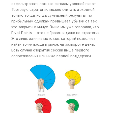
отфильтровать ложные сигналы уровней пивот.
Торговую стратегию можно считать доходной
только тогда, когда суммарный результат по
прибыльным сделкам превышает убытки от тех,
что закрыты в минус. Выше мы уже говорили, что
Pivot Points — это не Грааль и даже не стратегия.
Это лишь один из методов, который позволяет
найти точки входа в рынок на развороте цены.
Есть случаи открытия сессии выше первого
сопротивления или ниже первой поддержки.