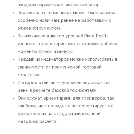
входным параметрам, или калькуляторы.
Торговать от точки пивот может быть сложно,
особенно новичкам, ранее не работавшим с
этим инструментом.
Вы изучили индикатор уровней Pivot Points,
узнали его характеристики, настройки, рабочие
моменты, плюсы и минусы.
Каждый из индикаторов можно использовать в
зависимости от применяемой торговой
стратегии.
И второе отличие — увеличен вес закрытия
цены в расчете базовой горизонтали.
Они служат ориентирами для трейдеров, так
как большинство видит и интерпретирует их
одинаково из-за стандартизированной
методики расчета .