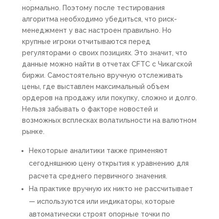
нормально. Поэтому после тестирования
алгоритма необходимо убедиться, что риск-
менеджмент у вас настроен правильно. Но
крупные игроки отчитываются перед
регуляторами о своих позициях. Это значит, что
данные можно найти в отчетах CFTC с Чикагской
биржи. Самостоятельно вручную отслеживать
цены, где выставлен максимальный объем
ордеров на продажу или покупку, сложно и долго.
Нельзя забывать о факторе новостей и
возможных всплесках волатильности на валютном
рынке.
Некоторые аналитики также применяют
сегодняшнюю цену открытия к уравнению для
расчета среднего первичного значения.
На практике вручную их никто не рассчитывает
— используются или индикаторы, которые
автоматически строят опорные точки по