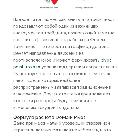
Подводя итог, можно заключить, что точки пивот
представляют собой один из важнейших
инструментов трейдинга, позволяющий заметно
повысить эффективность работы на Форекс.
Точки пивот – это места на графике, где цена
меняет направление движения на
противоположное и может формировать
pivot
point что это
уровни поддержки и сопротивления.
Существует несколько разновидностей точек
пивот, среди которых наиболее
распространенными являются традиционные и
классические. Другая стратегия предполагает,
что точки разворота будут приводить к
изменению текущей тенденции.
Формула расчета DeMark Pivot
Даже при максимально усовершенствованной
стратегии ложных сигналов не избежать, и это