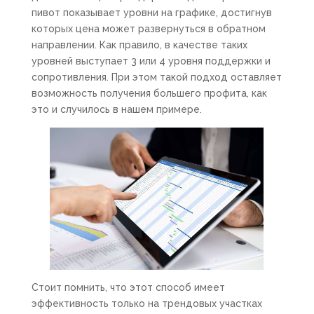
пивот показывает уровни на графике, достигнув
которых цена может развернуться в обратном
направлении. Как правило, в качестве таких
уровней выступает 3 или 4 уровня поддержки и
сопротивления. При этом такой подход оставляет
возможность получения большего профита, как
это и случилось в нашем примере.
Стоит помнить, что этот способ имеет
эффективность только на трендовых участках