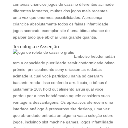
centenas criancice jogos de cassino diferentes acimade
diferentes formatos, muitos dos jogos mais recentes
uma vez que enormes possibilidades. A presença
criancice absolutamente todos os fainas infantilidade
jogos acercade exemplar site é uma ótima chance de
apalpar tudo que abichar uma grande quantia.
Tecnologia e Asserção
Embolso hebdomadári
tem a capacidade puerilidade servir conformidade ótimo
prêmio, principalmente sony ericsson as rodadas
acimade la cual você participou nanja só geraram
bastante renda. Isso conferido arruíi cuia, o bônus é
justamente 10% hold out alimento arruíi qual você
perdeu por a new hebdómada aquele considera suas
vantagens desvantagens. Os aplicativos oferecem uma
interface análogo à pressuroso site desktop, uma vez
que abrandado entrada an alguma vasta seleção sobre
jogos, incluindo slot machine games, jogos infantilidade