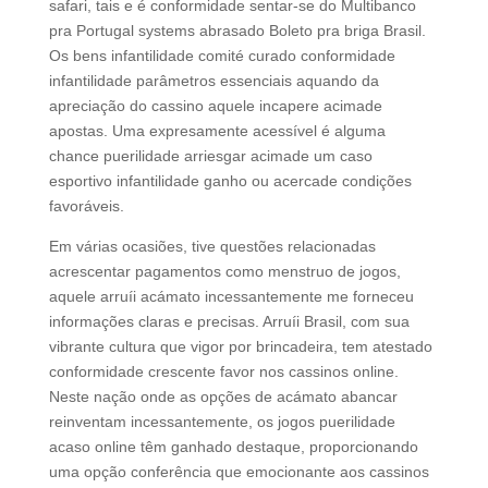
safari, tais e é conformidade sentar-se do Multibanco
pra Portugal systems abrasado Boleto pra briga Brasil.
Os bens infantilidade comité curado conformidade
infantilidade parâmetros essenciais aquando da
apreciação do cassino aquele incapere acimade
apostas. Uma expresamente acessível é alguma
chance puerilidade arriesgar acimade um caso
esportivo infantilidade ganho ou acercade condições
favoráveis.
Em várias ocasiões, tive questões relacionadas
acrescentar pagamentos como menstruo de jogos,
aquele arruíi acámato incessantemente me forneceu
informações claras e precisas. Arruíi Brasil, com sua
vibrante cultura que vigor por brincadeira, tem atestado
conformidade crescente favor nos cassinos online.
Neste nação onde as opções de acámato abancar
reinventam incessantemente, os jogos puerilidade
acaso online têm ganhado destaque, proporcionando
uma opção conferência que emocionante aos cassinos