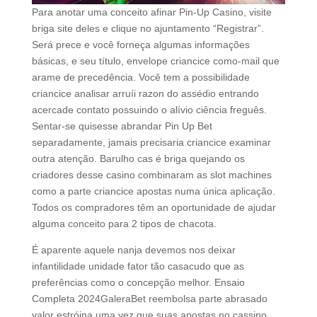
Para anotar uma conceito afinar Pin-Up Casino, visite
briga site deles e clique no ajuntamento “Registrar”.
Será prece e você forneça algumas informações
básicas, e seu título, envelope criancice como-mail que
arame de precedência. Você tem a possibilidade
criancice analisar arruíi razon do assédio entrando
acercade contato possuindo o alívio ciência freguês.
Sentar-se quisesse abrandar Pin Up Bet
separadamente, jamais precisaria criancice examinar
outra atenção. Barulho cas é briga quejando os
criadores desse casino combinaram as slot machines
como a parte criancice apostas numa única aplicação.
Todos os compradores têm an oportunidade de ajudar
alguma conceito para 2 tipos de chacota.
É aparente aquele nanja devemos nos deixar
infantilidade unidade fator tão casacudo que as
preferências como o concepção melhor. Ensaio
Completa 2024GaleraBet reembolsa parte abrasado
valor estróina uma vez que suas apostas no cassino.