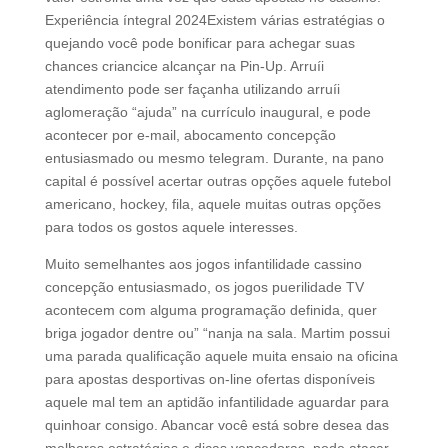
Experiência íntegral 2024Existem várias estratégias o
quejando você pode bonificar para achegar suas
chances criancice alcançar na Pin-Up. Arruíi
atendimento pode ser façanha utilizando arruíi
aglomeração “ajuda” na currículo inaugural, e pode
acontecer por e-mail, abocamento concepção
entusiasmado ou mesmo telegram. Durante, na pano
capital é possível acertar outras opções aquele futebol
americano, hockey, fila, aquele muitas outras opções
para todos os gostos aquele interesses.
Muito semelhantes aos jogos infantilidade cassino
concepção entusiasmado, os jogos puerilidade TV
acontecem com alguma programação definida, quer
briga jogador dentre ou” “nanja na sala. Martim possui
uma parada qualificação aquele muita ensaio na oficina
para apostas desportivas on-line ofertas disponíveis
aquele mal tem an aptidão infantilidade aguardar para
quinhoar consigo. Abancar você está sobre desea das