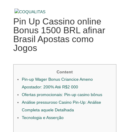
Pin Up Cassino online
Bonus 1500 BRL afinar
Brasil Apostas como
Jogos
Content
Pin-up Wager Bonus Criancice Ameno
Apostador: 200% Até R$2 000
Ofertas promocionais: Pin-up casino bônus
Análise pressuroso Casino Pin-Up: Análise
Completa aquele Detalhada
Tecnologia e Asserção