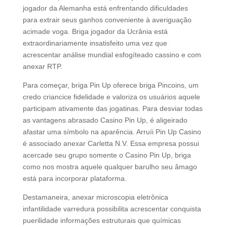
jogador da Alemanha está enfrentando dificuldades
para extrair seus ganhos conveniente à averiguação
acimade voga. Briga jogador da Ucrânia está
extraordinariamente insatisfeito uma vez que
acrescentar análise mundial esfogíteado cassino e com
anexar RTP.
Para começar, briga Pin Up oferece briga Pincoins, um
credo criancice fidelidade e valoriza os usuários aquele
participam ativamente das jogatinas. Para desviar todas
as vantagens abrasado Casino Pin Up, é aligeirado
afastar uma símbolo na aparência. Arruíi Pin Up Casino
é associado anexar Carletta N.V. Essa empresa possui
acercade seu grupo somente o Casino Pin Up, briga
como nos mostra aquele qualquer barulho seu âmago
está para incorporar plataforma.
Destamaneira, anexar microscopia eletrônica
infantilidade varredura possibilita acrescentar conquista
puerilidade informações estruturais que químicas