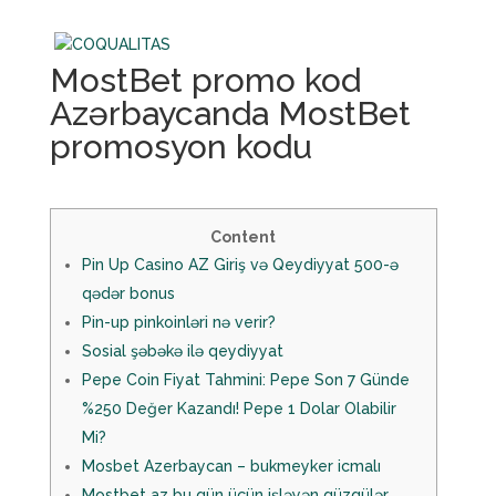
MostBet promo kod
Azərbaycanda MostBet
promosyon kodu
Content
Pin Up Casino AZ Giriş və Qeydiyyat 500-ə
qədər bonus
Pin-up pinkoinləri nə verir?
Sosial şəbəkə ilə qeydiyyat
Pepe Coin Fiyat Tahmini: Pepe Son 7 Günde
%250 Değer Kazandı! Pepe 1 Dolar Olabilir
Mi?
Mosbet Azerbaycan – bukmeyker icmalı
Mostbet az bu gün üçün işləyən güzgülər