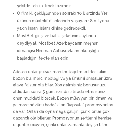
şəkildə təhlil etmək lazımdır.
O film ki, çəkilişlərindən sonrakı 30 il ərzində Yer
üzünün müxtəlif ölkələrində yaşayan 18 milyona
yaxın insanı İslam dininə gətirəcəkdi.
MostBet girişi və bahis şirkətinin saytında
qeydiyyatı Mostbet Azərbaycanın məşhur
idmançısı Nəriman Abbasovla əməkdaşlığa
başladığını fəxrlə elan edir.
Adətən onlar pulsuz mərclər təqdim edirlər, lakin
bəzən bu, mərc məbləği və ya ümumi əmsallar üzrə
əlavə faizlər ola bilər. Xoş gəlmisiniz bonusunuzu
aldıqdan sonra 5 gün ərzində istifadə etməsəniz,
onun müddəti bitəcək. Bəzən müəyyən bir idman və
ya mərc növünü hədəf alan “kapsula” promosyonları
da var. Onları da oynamağa çalışın, çünki onlar çox
qazanclı ola bilərlər. Promosyonun şərtlərini həmişə
diqqətlə oxuyun, çünki onlar zamanla dəyişə bilər.