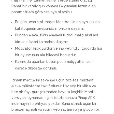
maşınları hər zaman və hər yerdə sizinlə olacaq.
Rahat bir kataloqun köməyi ilə yuvaları lazım olan
parametrlərə görə sıralaya bilərsiniz.
Bu gün uçan slot maşını Mostbet-in onlayn kazino
kataloqunun zirvəsində möhkəm dayanır.
Bundan əlavə, 1Win ənənəvi futbol matçı kimi adi
idman növləri ilə məhdudlaşmır.
Motivator, kiçik şərtlər yerinə yetirildiyi təqdirdə hər
bir oyunçunun ala biləcəyi bonusdur.
Kazinoda aparılan bütün pul əməliyyatları son
dərəcə diqqətlə qorunur.
İdman mərclərini sevənlər üçün tez-tez müxtəlif
əlavə mükafatlar təklif olunur. Hər şey bir kliklə və
heç bir fayl quraşdırmadan həyata keçirilir. Mobil
versiyanı oynamaq üçün telefonunuza Pinup.APK
indirməyinizə ehtiyac yoxdur. Bunu etmək üçün bir
brauzer açmalı və rəsmi veb saytını və ya işləyən bir