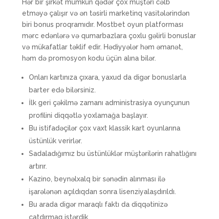
Hər bir şirkət mümkün qədər çox müştəri cəlb
etməyə çalışır və ən təsirli marketinq vasitələrindən
biri bonus proqramıdır. Mostbet oyun platforması
mərc edənlərə və qumarbazlara çoxlu gəlirli bonuslar
və mükafatlar təklif edir. Hədiyyələr həm əmanət,
həm də promosyon kodu üçün alına bilər.
Onları kartınıza çıxara, yaxud da digər bonuslarla
barter edə bilərsiniz.
İlk geri çəkilmə zamanı administrasiya oyunçunun
profilini diqqətlə yoxlamağa başlayır.
Bu istifadəçilər çox vaxt klassik kart oyunlarına
üstünlük verirlər.
Sadaladığımız bu üstünlüklər müştərilərin rahatlığını
artırır.
Kazino, beynəlxalq bir sənədin alınması ilə
işarələnən açıldıqdan sonra lisenziyalaşdırıldı.
Bu arada digər maraqlı faktı da diqqətinizə
çatdırmaq istərdik.