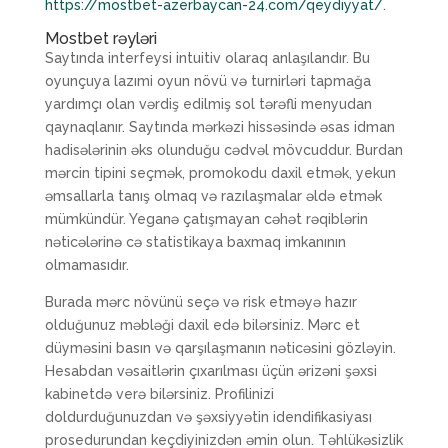
https://mostbet-azerbaycan-24.com/qeydiyyat/
.
Mostbet rəyləri
Saytında interfeysi intuitiv olaraq anlaşılandır. Bu
oyunçuya lazımi oyun növü və turnirləri tapmağa
yardımçı olan vərdiş edilmiş sol tərəfli menyudan
qaynaqlanır. Saytında mərkəzi hissəsində əsas idman
hadisələrinin əks olunduğu cədvəl mövcuddur. Burdan
mərcin tipini seçmək, promokodu daxil etmək, yekun
əmsallarla tanış olmaq və razılaşmalar əldə etmək
mümkündür. Yeganə çatışmayan cəhət rəqiblərin
nəticələrinə cə statistikaya baxmaq imkanının
olmamasıdır.
Burada mərc növünü seçə və risk etməyə hazır
olduğunuz məbləği daxil edə bilərsiniz. Mərc et
düyməsini basın və qarşılaşmanın nəticəsini gözləyin.
Hesabdan vəsaitlərin çıxarılması üçün ərizəni şəxsi
kabinetdə verə bilərsiniz. Profilinizi
doldurduğunuzdan və şəxsiyyətin idendifikasiyası
prosedurundan keçdiyinizdən əmin olun. Təhlükəsizlik