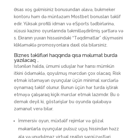
Əsas xoş gəlmisiniz bonusundan əlavə, bukmeker
kontoru həm də müntəzəm Mostbet bonusları təklif
edir. Yüksək profilli idman və eSports tədbirlərinə,
xüsusi kazino oyunlarında təkmilləşdirilmiş şərtlərə və
s. Ekranın yuxarı hissəsindəki “Təqdimatlar” düyməsini
klikləməklə promosyonlara daxil ola bilərsiniz.
Biznes təklifləri haqqında qısa məlumat burda
yazılacaq ..
İstənilən halda, ümumi uduşlar hər hansı mümkün
itkini ödəməklə, qoyulmuş mərcdən çox olacaq. Risk
etmək istəməyən oyunçular üçün minimal xərclərlə
oynamaq təklif olunur. Bunun üçün hər turda iştirak
etməyə çalışaraq kiçik mərclər etmək lazımdır. Bu o
demək deyil ki, göstərişlər bu oyunda qələbəyə
zəmanət verə bilər.
İmmersiv oyun, müxtəlif rejimlər və gözəl
məkanlarla oyunçular pulsuz uçuş hissindən həzz
ala və unudulmaz virtual reallıq sərgüzəştləri