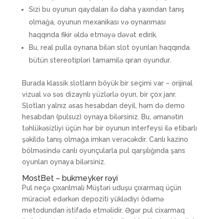
Sizi bu oyunun qaydaları ilə daha yaxından tanış
olmağa, oyunun mexanikası və oynanması
haqqında fikir əldə etməyə dəvət edirik.
Bu, real pulla oynana bilən slot oyunları haqqında
bütün stereotipləri tamamilə qıran oyundur.
Burada klassik slotların böyük bir seçimi var – orijinal
vizual və səs dizaynlı yüzlərlə oyun, bir çox janr.
Slotları yalnız əsas hesabdan deyil, həm də demo
hesabdan (pulsuz) oynaya bilərsiniz. Bu, əmanətin
təhlükəsizliyi üçün hər bir oyunun interfeysi ilə etibarlı
şəkildə tanış olmağa imkan verəcəkdir. Canlı kazino
bölməsində canlı oyunçularla pul qarşılığında şans
oyunları oynaya bilərsiniz.
MostBet – bukmeyker rəyi
Pul neçə çıxarılmalı Müştəri uduşu çıxarmaq üçün
müraciət edərkən depoziti yüklədiyi ödəmə
metodundan istifadə etməlidir. Əgər pul cixarmaq