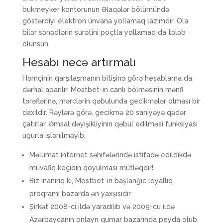
bukmeyker kontorunun Əlaqələr bölümündə
göstərdiyi elektron ünvana yollamaq lazımdır. Ola
bilər sənədlərin surətini poçtla yollamaq da tələb
olunsun.
Hesabı necə artırmalı
Həmçinin qarşılaşmanın bitişinə görə hesablama da
dərhal aparılır. Mostbet-in canlı bölməsinin mənfi
tərəflərinə, mərclərin qəbulunda gecikmələr olması bir
daxildir. Rəylərə görə, gecikmə 20 saniyəyə qədər
çatırlar. Əmsal dəyişikliyinin qəbul edilməsi funksiyası
uğurla işlənilməyib.
Məlumat internet səhifələrində istifadə edildikdə
müvafiq keçidin qoyulması mütləqdir!
Biz inanırıq ki, Mostbet-in başlanğıc loyallıq
proqramı bazarda ən yaxşısıdır.
Şirkət 2008-ci ildə yaradılıb və 2009-cu ildə
Azərbaycanın onlayn qumar bazarında peyda olub.