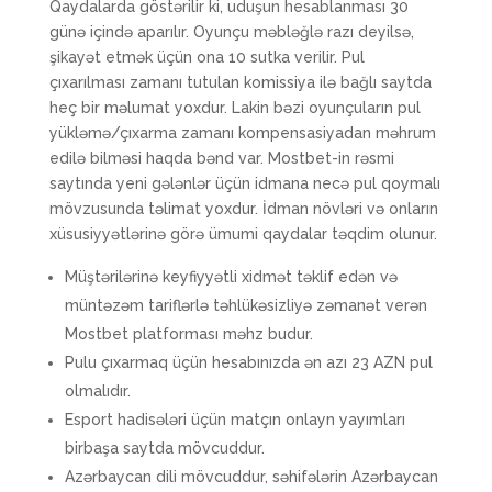
Qaydalarda göstərilir ki, uduşun hesablanması 30
günə içində aparılır. Oyunçu məbləğlə razı deyilsə,
şikayət etmək üçün ona 10 sutka verilir. Pul
çıxarılması zamanı tutulan komissiya ilə bağlı saytda
heç bir məlumat yoxdur. Lakin bəzi oyunçuların pul
yükləmə/çıxarma zamanı kompensasiyadan məhrum
edilə bilməsi haqda bənd var. Mostbet-in rəsmi
saytında yeni gələnlər üçün idmana necə pul qoymalı
mövzusunda təlimat yoxdur. İdman növləri və onların
xüsusiyyətlərinə görə ümumi qaydalar təqdim olunur.
Müştərilərinə keyfiyyətli xidmət təklif edən və
müntəzəm tariflərlə təhlükəsizliyə zəmanət verən
Mostbet platforması məhz budur.
Pulu çıxarmaq üçün hesabınızda ən azı 23 AZN pul
olmalıdır.
Esport hadisələri üçün matçın onlayn yayımları
birbaşa saytda mövcuddur.
Azərbaycan dili mövcuddur, səhifələrin Azərbaycan