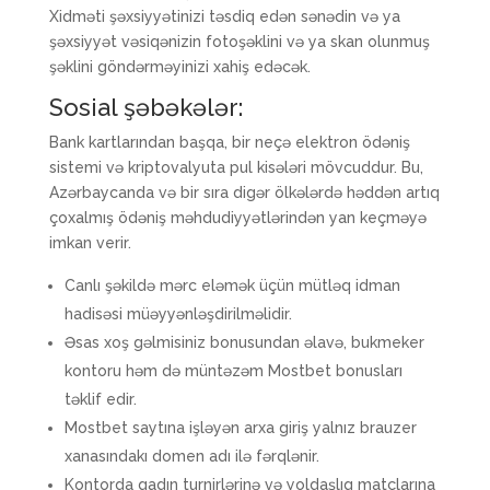
Xidməti şəxsiyyətinizi təsdiq edən sənədin və ya
şəxsiyyət vəsiqənizin fotoşəklini və ya skan olunmuş
şəklini göndərməyinizi xahiş edəcək.
Sosial şəbəkələr:
Bank kartlarından başqa, bir neçə elektron ödəniş
sistemi və kriptovalyuta pul kisələri mövcuddur. Bu,
Azərbaycanda və bir sıra digər ölkələrdə həddən artıq
çoxalmış ödəniş məhdudiyyətlərindən yan keçməyə
imkan verir.
Canlı şəkildə mərc eləmək üçün mütləq idman
hadisəsi müəyyənləşdirilməlidir.
Əsas xoş gəlmisiniz bonusundan əlavə, bukmeker
kontoru həm də müntəzəm Mostbet bonusları
təklif edir.
Mostbet saytına işləyən arxa giriş yalnız brauzer
xanasındakı domen adı ilə fərqlənir.
Kontorda qadın turnirlərinə və yoldaşlıq matçlarına