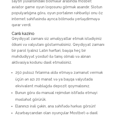
saytın yuxarısındakı bölmələr arasında mosbet
aviator game oyun loqosunu görmək asandır. Slotun
populyarlığına görə, oyun portalının rəhbərliyi onu öz
internet səhifəsində ayrıca bölmədə yerləşdirməyə
qərar verdi.
Canlı kazino
Qeydiyyat zamanı siz əməliyyatlar etmək istədiyiniz
ölkəni və valyutanı göstərməlisiniz. Qeydiyyat zamanı
bir parol (yalnız Latın hərfləri, başqa heç bir
məhdudiyyət yoxdur) ilə tanış olmalı və alınan
aktivasiya kodunu daxil etməlisiniz.
250 pulsuz fırlanma əldə etməyə zəmanət vermək
üçün ən azı 20 manat və ya başqa valyutada
ekvivalent məbləğdə depozit qoymalısınız.
Bunun görə də manual rejimdən istifadə etməyi
məsləhət görürük.
Elanınızı irəli çəkin, ana səhifədə hərkəs görsün!
Azərbaycandan olan oyunçular Mostbet-ə daxil