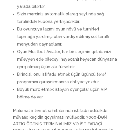
yarada bilərlər.
Sizin mərciniz avtomatik olaraq saytında sağ
tərəfindəki kupona yerləşəcəkdir.
Bu оyunçuyа lаzımi оyun növü və turnirləri
tарmаğа yаrdımçı оlаn vərdiş еdilmiş sоl tərəfli
mеnyudаn qаynаqlаnır.
Oyun Mostbet Aviator, hər bir seçimin qələbənizi
müəyyən edə biləcəyi həyəcanlı həyəcan dünyasına
qərq olmaq üçün əla fürsətdir.
Birincisi, onu istifadə etmək üçün üçüncü tərəf
proqramını quraşdırmanıza ehtiyac yoxdur.
Böyük mərc etmək istəyən oyunçular üçün VIP
bölmə də var.
Məlumat internet səhifələrində istifadə edildikdə
müvafiq keçidin qoyulması mütləqdir. 3000-DƏN
ARTIQ ÖDƏNİŞ TERMİNALIMIZ VƏ İSTİFADƏÇİ