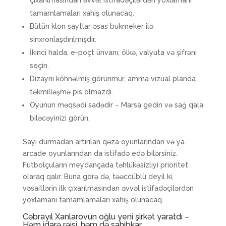
çıxarılmasından əvvəl istifadəçilərdən yoxlamanı
tamamlamaları xahiş olunacaq.
Bütün klon saytlar əsas bukmeker ilə
sinxronlaşdırılmışdır.
İkinci halda, e-poçt ünvanı, ölkə, valyuta və şifrəni
seçin.
Dizaynı köhnəlmiş görünmür, amma vizual planda
təkmilləşmə pis olmazdı.
Oyunun məqsədi sadədir – Marsa gedin və sağ qala
biləcəyinizi görün.
Sayı durmadan artırılan qəza oyunlarından və ya
arcade oyunlarından da istifadə edə bilərsiniz.
Futbolçuların meydançada təhlükəsizliyi prioritet
olaraq qalır. Buna görə də, təəccüblü deyil ki,
vəsaitlərin ilk çıxarılmasından əvvəl istifadəçilərdən
yoxlamanı tamamlamaları xahiş olunacaq.
Cəbrayıl Xanlarovun oğlu yeni şirkət yaratdı –
Həm idarə rəisi, həm də sahibkar…