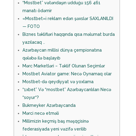
“Mostbet” vətəndaşın udduğu 156 461
manatı ödəmir
«Mostbet»i reklam edən şəxslər SAXLANILDI
— FOTO
Biznes təklifləri haqqında qısa məlumat burda
yazılacaq ..
Azərbaycan millisi dünya çempionatına
qələbə ilə başlayıb
Mərc Marketləri – Təklif Olunan Seçimlər
Mostbet Aviator game: Necə Oynamaq olar
Mostbet-də qeydiyyat və yoxlama
“1xbet” Və “mostbet” Azərbaycanlıları Necə
“soyur“?
Bukmeyker Azərbaycanda
Mərci necə etməli
Millimizin keçmiş baş məşqçisinə
federasiyada yeni vəzifə verilib