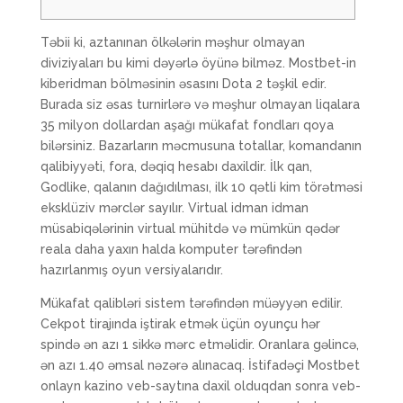
Təbii ki, aztanınan ölkələrin məşhur olmayan
diviziyaları bu kimi dəyərlə öyünə bilməz. Mostbet-in
kiberidman bölməsinin əsasını Dota 2 təşkil edir.
Burada siz əsas turnirlərə və məşhur olmayan liqalara
35 milyon dollardan aşağı mükafat fondları qoya
bilərsiniz. Bazarların məcmusuna totallar, komandanın
qalibiyyəti, fora, dəqiq hesabı daxildir. İlk qan,
Godlike, qalanın dağıdılması, ilk 10 qətli kim törətməsi
eksklüziv mərclər sayılır. Virtual idman idman
müsabiqələrinin virtual mühitdə və mümkün qədər
reala daha yaxın halda komputer tərəfindən
hazırlanmış oyun versiyalarıdır.
Mükafat qalibləri sistem tərəfindən müəyyən edilir.
Cekpot tirajında ​​iştirak etmək üçün oyunçu hər
spində ən azı 1 sikkə mərc etməlidir. Oranlara gəlincə,
ən azı 1.40 əmsal nəzərə alınacaq. İstifadəçi Mostbet
onlayn kazino veb-saytına daxil olduqdan sonra veb-