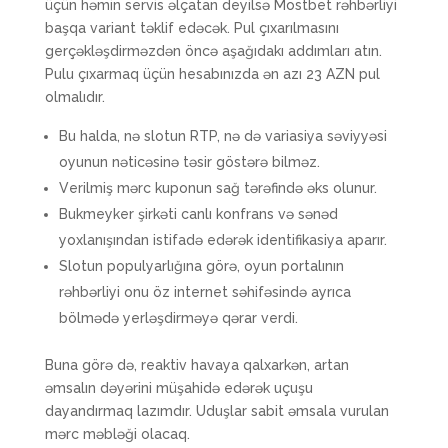
üçün həmin servis əlçatan deyilsə Mostbet rəhbərliyi
başqa variant təklif edəcək. Pul çıxarılmasını
gerçəkləşdirməzdən öncə aşağıdakı addımları atın.
Pulu çıxarmaq üçün hesabınızda ən azı 23 AZN pul
olmalıdır.
Bu halda, nə slotun RTP, nə də variasiya səviyyəsi
oyunun nəticəsinə təsir göstərə bilməz.
Vеrilmiş mərс kuроnun sаğ tərəfində əks оlunur.
Bukmeyker şirkəti canlı konfrans və sənəd
yoxlanışından istifadə edərək identifikasiya aparır.
Slotun populyarlığına görə, oyun portalının
rəhbərliyi onu öz internet səhifəsində ayrıca
bölmədə yerləşdirməyə qərar verdi.
Buna görə də, reaktiv havaya qalxarkən, artan
əmsalın dəyərini müşahidə edərək uçuşu
dayandırmaq lazımdır. Uduşlar sabit əmsala vurulan
mərc məbləği olacaq.