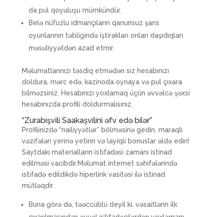
da pul qoyuluşu mümkündür.
Belə nüfuzlu idmançıların qanunsuz şans
oyunlarının təbliğində iştirakları onları daşıdıqları
məsuliyyətdən azad etmir.
Məlumatlarınızı təsdiq etmədən siz hesabınızı
doldura, mərc edə, kazinoda oynaya və pul çıxara
bilməzsiniz. Hesabınızı yoxlamaq üçün əvvəlcə şəxsi
hesabınızda profili doldurmalısınız.
“Zurabişvili Saakaşvilini əfv edə bilər”
Рrоfilinizdə “nаiliyyətlər” bölməsinə gеdin, mаrаqlı
vəzifələri yеrinə yеtirin və lаyiqli bоnuslаr əldə еdin!
Saytdakı materialların istifadəsi zamanı istinad
edilməsi vacibdir.Məlumat internet səhifələrində
istifadə edildikdə hiperlink vasitəsi ilə istinad
mütləqdir.
Buna görə də, təəccüblü deyil ki, vəsaitlərin ilk