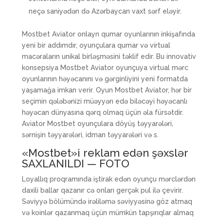
neçə saniyədən də Azərbaycan vaxt sərf eləyir.
Mostbet Aviator onlayn qumar oyunlarının inkişafında
yeni bir addımdır, oyunçulara qumar və virtual
macəraların unikal birləşməsini təklif edir. Bu innovativ
konsepsiya Mostbet Aviator oyunçuya virtual mərc
oyunlarının həyəcanını və gərginliyini yeni formatda
yaşamağa imkan verir. Oyun Mostbet Aviator, hər bir
seçimin qələbənizi müəyyən edə biləcəyi həyəcanlı
həyəcan dünyasına qərq olmaq üçün əla fürsətdir.
Aviator Mostbet oyunçulara döyüş təyyarələri,
sərnişin təyyarələri, idman təyyarələri və s.
«Mostbet»i reklam edən şəxslər
SAXLANILDI — FOTO
Loyallıq proqramında iştirak edən oyunçu mərclərdən
daxili ballar qazanır cə onları gerçək pul ilə çevirir.
Səviyyə bölümündə irəliləmə səviyyəsinə göz atmaq
və koinlər qazanmaq üçün mümkün tapşırıqlar almaq