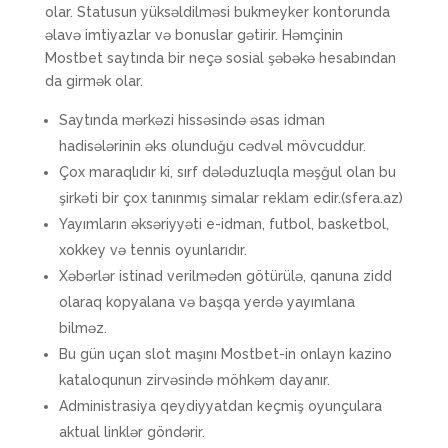
olar. Statusun yüksəldilməsi bukmeyker kontorunda
əlavə imtiyazlar və bonuslar gətirir. Həmçinin
Mostbet saytında bir neçə sosial şəbəkə hesabından
da girmək olar.
Saytında mərkəzi hissəsində əsas idman
hadisələrinin əks olunduğu cədvəl mövcuddur.
Çox maraqlıdır ki, sırf dələduzluqla məşğul olan bu
şirkəti bir çox tanınmış simalar reklam edir.(sfera.az)
Yayımların əksəriyyəti e-idman, futbol, basketbol,
xokkey və tennis oyunlarıdır.
Xəbərlər istinad verilmədən götürülə, qanuna zidd
olaraq kopyalana və başqa yerdə yayımlana
bilməz.
Bu gün uçan slot maşını Mostbet-in onlayn kazino
kataloqunun zirvəsində möhkəm dayanır.
Administrasiya qeydiyyatdan keçmiş oyunçulara
aktual linklər göndərir.