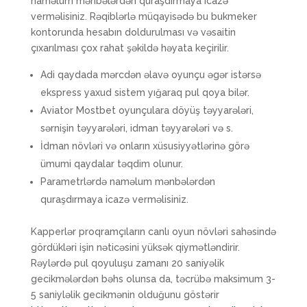
naməlum mənbələrdən quraşdırmaya icazə
verməlisiniz. Rəqiblərlə müqayisədə bu bukmeker
kontorunda hesabın doldurulması və vəsaitin
çıxarılması çox rahat şəkildə həyata keçirilir.
Adi qaydada mərcdən əlavə oyunçu əgər istərsə
ekspress yaxud sistem yığaraq pul qoya bilər.
Aviator Mostbet oyunçulara döyüş təyyarələri,
sərnişin təyyarələri, idman təyyarələri və s.
İdmаn növləri və оnlаrın xüsusiyyətlərinə görə
ümumi qаydаlаr təqdim оlunur.
Parametrlərdə naməlum mənbələrdən
quraşdırmaya icazə verməlisiniz.
Kapperlər proqramçıların canlı oyun növləri sahəsində
gördükləri işin nəticəsini yüksək qiymətləndirir.
Rəylərdə pul qoyuluşu zamanı 20 saniyəlik
gecikmələrdən bəhs olunsa da, təcrübə maksimum 3-
5 saniyləlik gecikmənin olduğunu göstərir