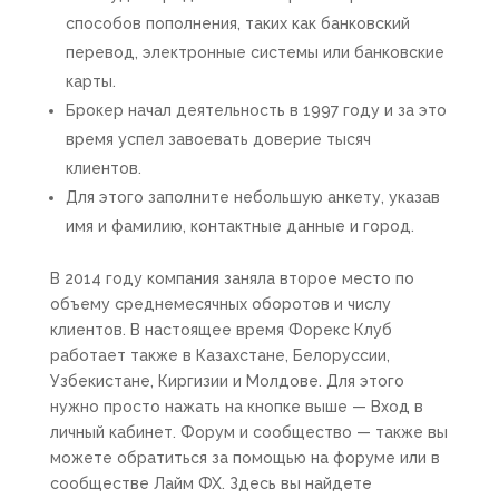
способов пополнения, таких как банковский
перевод, электронные системы или банковские
карты.
Брокер начал деятельность в 1997 году и за это
время успел завоевать доверие тысяч
клиентов.
Для этого заполните небольшую анкету, указав
имя и фамилию, контактные данные и город.
В 2014 году компания заняла второе место по
объему среднемесячных оборотов и числу
клиентов. В настоящее время Форекс Клуб
работает также в Казахстане, Белоруссии,
Узбекистане, Киргизии и Молдове. Для этого
нужно просто нажать на кнопке выше — Вход в
личный кабинет. Форум и сообщество — также вы
можете обратиться за помощью на форуме или в
сообществе Лайм ФХ. Здесь вы найдете