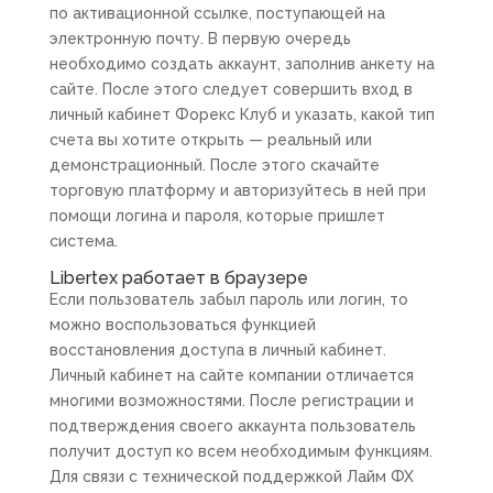
по активационной ссылке, поступающей на
электронную почту. В первую очередь
необходимо создать аккаунт, заполнив анкету на
сайте. После этого следует совершить вход в
личный кабинет Форекс Клуб и указать, какой тип
счета вы хотите открыть — реальный или
демонстрационный. После этого скачайте
торговую платформу и авторизуйтесь в ней при
помощи логина и пароля, которые пришлет
система.
Libertex работает в браузере
Если пользователь забыл пароль или логин, то
можно воспользоваться функцией
восстановления доступа в личный кабинет.
Личный кабинет на сайте компании отличается
многими возможностями. После регистрации и
подтверждения своего аккаунта пользователь
получит доступ ко всем необходимым функциям.
Для связи с технической поддержкой Лайм ФХ