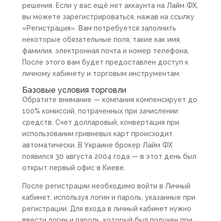
решения. Если у вас ещё нет аккаунта на Лайм ФХ,
вы можете зарегистрироваться, нажав на ссылку
«Регистрация». Вам потребуется заполнить
некоторые обязательные поля, такие как имя,
фамилия, электронная почта и номер телефона.
После этого вам будет предоставлен доступ к
личному кабинету и торговым инструментам.
Базовые условия торговли
Обратите внимание — компания компенсирует до
100% комиссий, потраченных при зачислении
средств. Счет долларовый, конвертация при
использовании гривневых карт происходит
автоматически. В Украине брокер Лайм ФХ
появился 30 августа 2004 года — в этот день был
открыт первый офис в Киеве.
После регистрации необходимо войти в Личный
кабинет, используя логин и пароль, указанные при
регистрации. Для входа в личный кабинет нужно
ввести логин и пароль, который был получен при