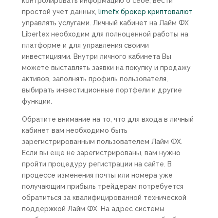
контролировать информацию о себе, вести
простой учет данных,
limefx брокер криптовалют
управлять услугами. Личный кабинет на Лайм ФХ
Libertex необходим для полноценной работы на
платформе и для управления своими
инвестициями. Внутри личного кабинета Вы
можете выставлять заявки на покупку и продажу
активов, заполнять профиль пользователя,
выбирать инвестиционные портфели и другие
функции.
Обратите внимание на то, что для входа в личный
кабинет вам необходимо быть
зарегистрированным пользователем Лайм ФХ.
Если вы еще не зарегистрированы, вам нужно
пройти процедуру регистрации на сайте. В
процессе изменения почты или номера уже
получающим прибыль трейдерам потребуется
обратиться за квалифицированной технической
поддержкой Лайм ФХ. На адрес системы