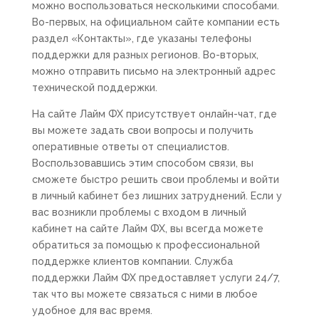
можно воспользоваться несколькими способами.
Во-первых, на официальном сайте компании есть
раздел «Контакты», где указаны телефоны
поддержки для разных регионов. Во-вторых,
можно отправить письмо на электронный адрес
технической поддержки.
На сайте Лайм ФХ присутствует онлайн-чат, где
вы можете задать свои вопросы и получить
оперативные ответы от специалистов.
Воспользовавшись этим способом связи, вы
сможете быстро решить свои проблемы и войти
в личный кабинет без лишних затруднений. Если у
вас возникли проблемы с входом в личный
кабинет на сайте Лайм ФХ, вы всегда можете
обратиться за помощью к профессиональной
поддержке клиентов компании. Служба
поддержки Лайм ФХ предоставляет услуги 24/7,
так что вы можете связаться с ними в любое
удобное для вас время.