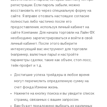
регистрации. Если пароль забыли, можно
восстановить его через специальную форму на
сайте. Я вправе отозвать настоящее согласие
полностью либо частично после его
предоставления, используя личный кабинет на
сайте Компании. Для начала торговли на Лайм ФХ
необходимо зарегистрироваться и войти в свой
личный кабинет. После этого выберите
интересующий вас инструмент для торговли
(например, валютные пары) и настройте
параметры сделки, такие как объем, стоп-лосс,
тейк-профит и т.д.
Достигшие успеха трейдеры в любое время
могут перечислить определенную сумму на
счет фонда Измени жизнь.
Нажмите на кнопку поиска и вы увидите список
страниц, связанных с вашим запросом.
Вам будет предложено выбрать из различных