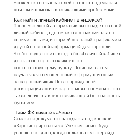
множество пользователей, готовых поделиться
опытом и помочь с возникающими проблемами.
Как найти личный кабинет в яндексе?
После успешной авторизации вы попадете в свой
личный кабинет, где сможете ознакомиться со
своими счетами, историей операций, графиками и
другой полезной информацией для торговли.
Чтобы осуществить вход в fxclub личный кабинет,
достаточно просто кликнуть по
соответствующему пункту. Логином в этом
случае является внесенный в форму почтовый
электронный ящик. После пройденной
регистрации логин и пароль можно поменять, что
также является и обеспечивающей безопасность
функцией.
Лайм ФХ личный кабинет
Ссылка на документы находится под кнопкой
«Зарегистрироваться». Учетная запись будет
успешно создана, когда пользователь перейдет