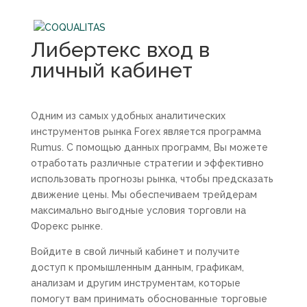
Либертекс вход в
личный кабинет
Одним из самых удобных аналитических
инструментов рынка Forex является программа
Rumus. С помощью данных программ, Вы можете
отработать различные стратегии и эффективно
использовать прогнозы рынка, чтобы предсказать
движение цены. Мы обеспечиваем трейдерам
максимально выгодные условия торговли на
Форекс рынке.
Войдите в свой личный кабинет и получите
доступ к промышленным данным, графикам,
анализам и другим инструментам, которые
помогут вам принимать обоснованные торговые