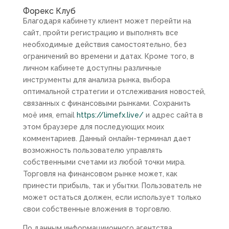
Форекс Клуб
Благодаря кабинету клиент может перейти на
сайт, пройти регистрацию и выполнять все
необходимые действия самостоятельно, без
ограничений во времени и датах. Кроме того, в
личном кабинете доступны различные
инструменты для анализа рынка, выбора
оптимальной стратегии и отслеживания новостей,
связанных с финансовыми рынками. Сохранить
моё имя, email
https://limefx.live/
и адрес сайта в
этом браузере для последующих моих
комментариев. Данный онлайн-терминал дает
возможность пользователю управлять
собственными счетами из любой точки мира.
Торговля на финансовом рынке может, как
принести прибыль, так и убытки. Пользователь не
может остаться должен, если использует только
свои собственные вложения в торговлю.
По данным информациионного агентства