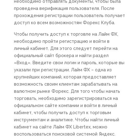
необходимо отправлять документы, чтобы была
проведена верификация пользователя. После
прохождения регистрации пользователь получает
доступ ко всем возможностям Форекс Клуба.
Чтобы получить доступ к торговле на Лайм ФХ,
необходимо пройти регистрацию и войти в
личный кабинет. Для этого следует перейти на
официальный сайт брокера и найти раздел
«Вход». Введите свои логин и пароль, которые вы
указали при регистрации. Лайм ФХ – одна из
крупнейших компаний, которая предоставляет
возможность своим клиентам зарабатывать на
валютном рынке Форекс. Для того чтобы начать
торговать, необходимо зарегистрироваться на
официальном сайте компании и войти в личный
кабинет, чтобы получить доступ к торговым
инструментам и аналитике. Чтобы найти личный
кабинет на сайте Лайм ФХ Libertex, можно
воспользоваться поисковой системой Яндекс.