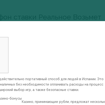
фон ставки Реальное Возьмет
действительно портативный способ для людей в Испании. Это
 наличных без необходимости оплачивать расходы на процесс
широкий выбор игр, а также безопасные ставки.
Казино, принимающие рубли, предложат несколь