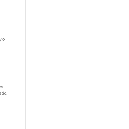
ную
.
уя
tic,