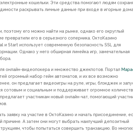
 электронные кошельки.
Эти средства помогают людям сохран
одимости раскрывать личные данные при входе в игорные дома
, поэтому его можно найти на рынке, однако его округлый
е превратили его в серьезного соперника. ОктоКазино
al и Start использует современную безопасность SSL для
рмации. Однако у него обширная линейка игр, замечательная
ыбора.
ля онлайн-видеопокера и множество джекпотов. Портал
Мара
ей огромный набор гейм автоматов, и их все возможно
нее, он предлагает видеоигры на руле, игры, блэкджек и запу
тся сотовым и социальным и поддерживает огромное количест
 предлагает участникам новый онлайн-чат, помогающий участн
мов.
ть заявку на участие в ОктоКазино и начать присоединение, е
 причине. А затем они могут выбрать наилучший депозитный
трукциям, чтобы попытаться совершить транзакцию. Во многих