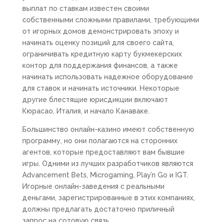
выплат по ставкам известен своими
собственными сложными правилами, требующими
от игорных домов демонстрировать эпоху и
начинать оценку позиций для своего сайта,
ограничивать кредитную карту букмекерских
контор для поддержания финансов, а также
начинать использовать надежное оборудование
для ставок и начинать источники. Некоторые
другие блестящие юрисдикции включают
Кюрасао, Италия, и начало Канаваке.
Большинство онлайн-казино имеют собственную
программу, но они полагаются на сторонних
агентов, которые предоставляют вам бывшие
игры. Одними из лучших разработчиков являются
Advancement Bets, Microgaming, Play’n Go и IGT.
Игорные онлайн-заведения с реальными
деньгами, зарегистрированные в этих компаниях,
должны предлагать достаточно приличный
запрос на сотовую связь.