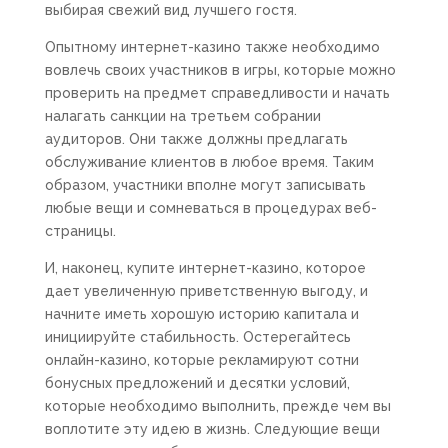
выбирая свежий вид лучшего гостя.
Опытному интернет-казино также необходимо
вовлечь своих участников в игры, которые можно
проверить на предмет справедливости и начать
налагать санкции на третьем собрании
аудиторов. Они также должны предлагать
обслуживание клиентов в любое время. Таким
образом, участники вполне могут записывать
любые вещи и сомневаться в процедурах веб-
страницы.
И, наконец, купите интернет-казино, которое
дает увеличенную приветственную выгоду, и
начните иметь хорошую историю капитала и
инициируйте стабильность. Остерегайтесь
онлайн-казино, которые рекламируют сотни
бонусных предложений и десятки условий,
которые необходимо выполнить, прежде чем вы
воплотите эту идею в жизнь. Следующие вещи