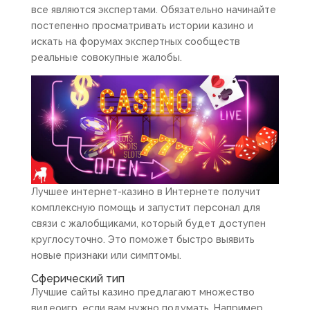
все являются экспертами. Обязательно начинайте
постепенно просматривать истории казино и
искать на форумах экспертных сообществ
реальные совокупные жалобы.
Лучшее интернет-казино в Интернете получит
комплексную помощь и запустит персонал для
связи с жалобщиками, который будет доступен
круглосуточно.
Это поможет быстро выявить
новые признаки или симптомы.
Сферический тип
Лучшие сайты казино предлагают множество
видеоигр, если вам нужно подумать. Например,