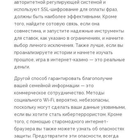
авторитетной регулирующей системой и
используют SSL-шифрование для оплаты фраз,
должны быть наиболее эффективными. Кроме
того, найдите сотовую связь, если она
совместима, и запустите надежные инструменты
для ставок, как указано в ограничениях, и начните
выбор личного исключения. Также лучше, если вы
проанализируете истории и начнете изучать
прошлое, игра в интернет-казино — это реальные
деньги.
Другой способ гарантировать благополучие
вашей семейной информации — это
коммерческое сотрудничество. Методы
социального Wi-Fi, вероятно, небезопасны,
поскольку могут сделать ваши данные уязвимыми,
если вы хотите стать кибертеррористом. Кроме
того, с помощью старомодного интернет-
браузера вы также можете узнать об опасностях
защиты. Предотвратите эти опасности, всегда