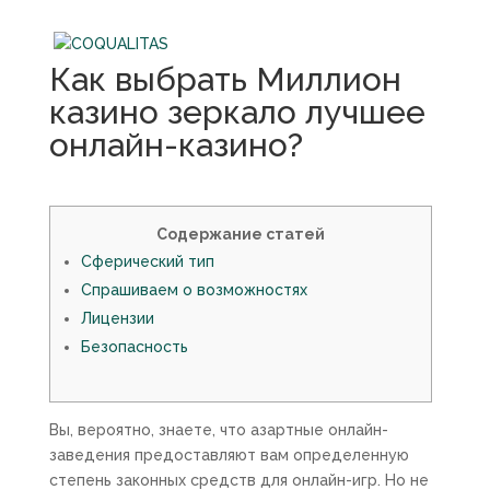
Как выбрать Миллион
казино зеркало лучшее
онлайн-казино?
Содержание статей
Сферический тип
Спрашиваем о возможностях
Лицензии
Безопасность
Вы, вероятно, знаете, что азартные онлайн-
заведения предоставляют вам определенную
степень законных средств для онлайн-игр. Но не