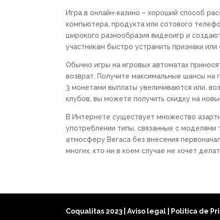
Игра в онлайн-казино – хороший способ ра
компьютера, продукта или сотового телеф
широкого разнообразия видеоигр и создаю
участникам быстро устранить признаки или
Обычно игры на игровых автоматах принося
возврат. Получите максимальные шансы на п
3 монетами выплаты увеличиваются или, во
клубов, вы можете получить скидку на новы
В Интернете существует множество азартн
употреблении типы, связанные с моделями 
атмосферу Вегаса без внесения первоначал
многих, кто ни в коем случае не хочет дела
Coqualitas 2023
|
Aviso legal
|
Política de P