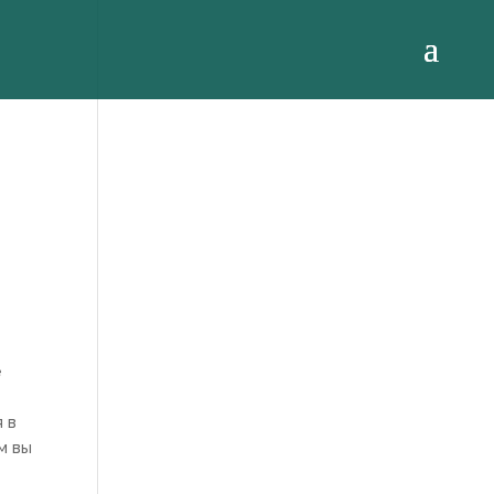
е
я в
м вы