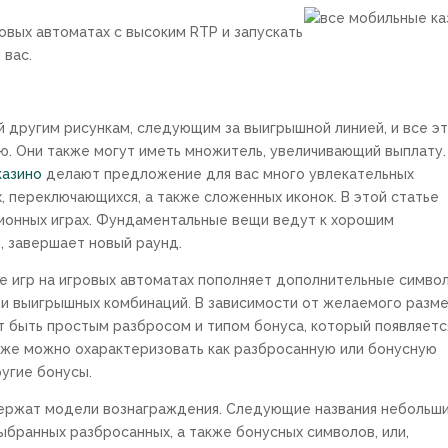
ровых автоматах с высоким RTP и запускать
 вас.
 другим рисункам, следующим за выигрышной линией, и все э
. Они также могут иметь множитель, увеличивающий выплату.
казино
делают предложение для вас много увлекательных
, переключающихся, а также сложенных иконок. В этой статье
ционных играх. Фундаментальные вещи ведут к хорошим
, завершает новый раунд.
де игр на игровых автоматах пополняет дополнительные симво
ти выигрышных комбинаций. В зависимости от желаемого разм
т быть простым разбросом и типом бонуса, который появляетс
кже можно охарактеризовать как разбросанную или бонусную
ругие бонусы.
одержат модели вознаграждения. Следующие названия небольш
ыбранных разбросанных, а также бонусных символов, или,