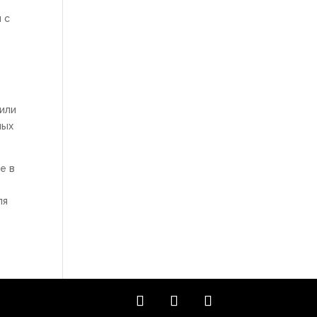
 с
 или
ных
е в
ля