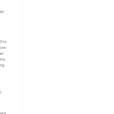
 вы
 Это
рое
ам.
ять,
ing
о
ники