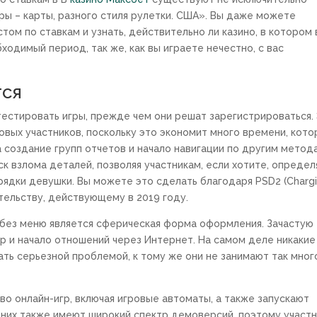
ры – карты, разного стиля рулетки. США». Вы даже можете
ом по ставкам и узнать, действительно ли казино, в котором
ходимый период, так же, как вы играете нечестно, с вас
тся
тестировать игры, прежде чем они решат зарегистрироваться.
вых участников, поскольку это экономит много времени, кото
 создание групп отчетов и начало навигации по другим метод
к взлома деталей, позволяя участникам, если хотите, определ
ядки девушки. Вы можете это сделать благодаря PSD2 (Charg
ательству, действующему в 2019 году.
без меню является сферическая форма оформления. Зачастую
ер и начало отношений через Интернет. На самом деле никакие
ать серьезной проблемой, к тому же они не занимают так мног
о онлайн-игр, включая игровые автоматы, а также запускают
з них также имеют широкий спектр демоверсий, поэтому участ