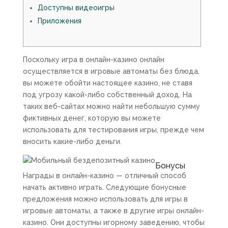
Доступны видеоигры
Приложения
Поскольку игра в онлайн-казино онлайн
осуществляется в игровые автоматы без блюда,
вы можете обойти настоящее казино, не ставя
под угрозу какой-либо собственный доход. На
таких веб-сайтах можно найти небольшую сумму
фиктивных денег, которую вы можете
использовать для тестирования игры, прежде чем
вносить какие-либо деньги.
Бонусы
Награды в онлайн-казино — отличный способ
начать активно играть.
Следующие бонусные
предложения можно использовать для игры в
игровые автоматы, а также в другие игры онлайн-
казино. Они доступны игорному заведению, чтобы