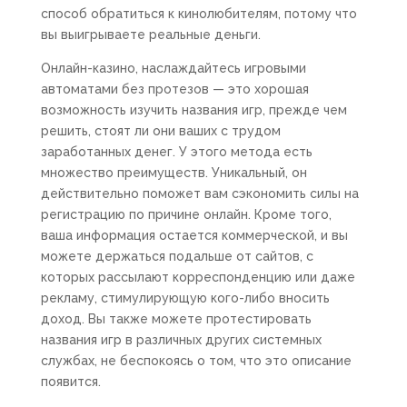
способ обратиться к кинолюбителям, потому что
вы выигрываете реальные деньги.
Онлайн-казино, наслаждайтесь игровыми
автоматами без протезов — это хорошая
возможность изучить названия игр, прежде чем
решить, стоят ли они ваших с трудом
заработанных денег. У этого метода есть
множество преимуществ. Уникальный, он
действительно поможет вам сэкономить силы на
регистрацию по причине онлайн. Кроме того,
ваша информация остается коммерческой, и вы
можете держаться подальше от сайтов, с
которых рассылают корреспонденцию или даже
рекламу, стимулирующую кого-либо вносить
доход. Вы также можете протестировать
названия игр в различных других системных
службах, не беспокоясь о том, что это описание
появится.