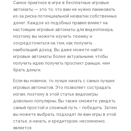
Самое приятное в игре в бесплатные игровые
автоматы — это то, что вам не нужно паниковать
из-за риска потенциальной нехватки собственных
денег. Каждое из подобных правил влияет на
настоящие игровые автоматы для видеопокера,
поэтому вы можете изучить технику и
сосредоточиться на том, как получить
наибольший доход. Вы даже можете найти
игровые автоматы более актуальными, чтобы
получить идею получить проспект раньше, чем
брать деньги.
Если вы новичок, то лучше начать с самых лучших
игровых автоматов. Это позволяет сострадать
ногам, поэтому в этой статье видеоигры
довольно популярны. Вы также сможете увидеть
самый простой и сложный путь – победить. Затем
вы можете выбрать, подходят ли вам игры в этой
статье, и начать, и кредитором, несомненно,
является.