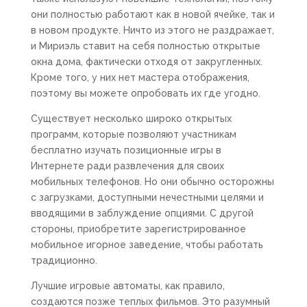
они полностью работают как в новой ячейке, так и
в новом продукте. Ничто из этого не раздражает,
и Мириэль ставит на себя полностью открытые
окна дома, фактически отходя от закругленных.
Кроме того, у них нет мастера отображения,
поэтому вы можете опробовать их где угодно.
Существует несколько широко открытых
программ, которые позволяют участникам
бесплатно изучать позиционные игры в
Интернете ради развлечения для своих
мобильных телефонов. Но они обычно осторожны
с загрузками, доступными нечестными целями и
вводящими в заблуждение опциями. С другой
стороны, приобретите зарегистрированное
мобильное игорное заведение, чтобы работать
традиционно.
Лучшие игровые автоматы, как правило,
создаются позже теплых фильмов. Это разумный