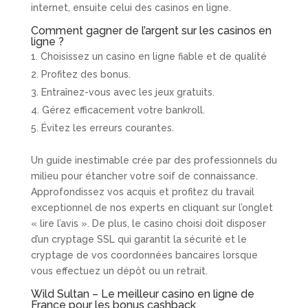
internet, ensuite celui des casinos en ligne.
Comment gagner de l’argent sur les casinos en
ligne ?
Choisissez un casino en ligne fiable et de qualité
Profitez des bonus.
Entraînez-vous avec les jeux gratuits.
Gérez efficacement votre bankroll.
Évitez les erreurs courantes.
Un guide inestimable crée par des professionnels du
milieu pour étancher votre soif de connaissance.
Approfondissez vos acquis et profitez du travail
exceptionnel de nos experts en cliquant sur l’onglet
« lire l’avis ». De plus, le casino choisi doit disposer
d’un cryptage SSL qui garantit la sécurité et le
cryptage de vos coordonnées bancaires lorsque
vous effectuez un dépôt ou un retrait.
Wild Sultan – Le meilleur casino en ligne de
France pour les bonus cashback