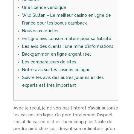
Une licence véridique
Wild Sultan – Le meilleur casino en ligne de
France pour les bonus cashback
Nouveaux articles
en ligne avis consommateur pour sa fiabilité
Les avis des clients : une mine d’informations
Backgammon en ligne argent réel
Les comparateurs de sites
Notre avis sur les casinos en ligne
Suivre les avis des autres joueurs et des
experts est très important
Avec le recul, je ne vois pas l’interet d’avoir autorisé
les casinos en ligne. On perd totalement l’aspect
social du casino et il est beaucoup plus facile de
perdre pied chez soit devant son ordinateur qu’en