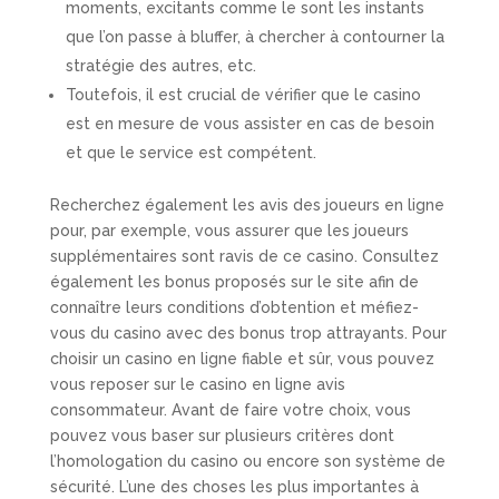
moments, excitants comme le sont les instants
que l’on passe à bluffer, à chercher à contourner la
stratégie des autres, etc.
Toutefois, il est crucial de vérifier que le casino
est en mesure de vous assister en cas de besoin
et que le service est compétent.
Recherchez également les avis des joueurs en ligne
pour, par exemple, vous assurer que les joueurs
supplémentaires sont ravis de ce casino. Consultez
également les bonus proposés sur le site afin de
connaître leurs conditions d’obtention et méfiez-
vous du casino avec des bonus trop attrayants. Pour
choisir un casino en ligne fiable et sûr, vous pouvez
vous reposer sur le casino en ligne avis
consommateur. Avant de faire votre choix, vous
pouvez vous baser sur plusieurs critères dont
l’homologation du casino ou encore son système de
sécurité. L’une des choses les plus importantes à