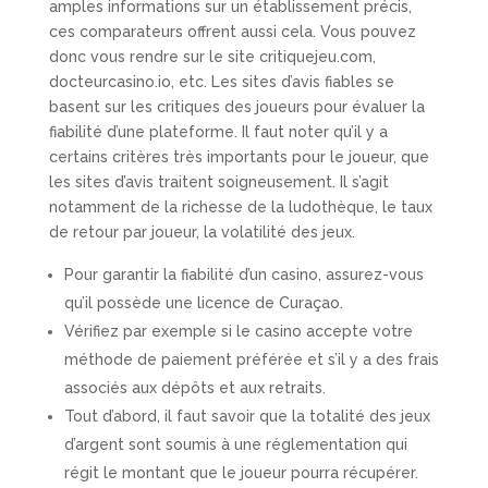
amples informations sur un établissement précis,
ces comparateurs offrent aussi cela. Vous pouvez
donc vous rendre sur le site critiquejeu.com,
docteurcasino.io, etc. Les sites d’avis fiables se
basent sur les critiques des joueurs pour évaluer la
fiabilité d’une plateforme. Il faut noter qu’il y a
certains critères très importants pour le joueur, que
les sites d’avis traitent soigneusement. Il s’agit
notamment de la richesse de la ludothèque, le taux
de retour par joueur, la volatilité des jeux.
Pour garantir la fiabilité d’un casino, assurez-vous
qu’il possède une licence de Curaçao.
Vérifiez par exemple si le casino accepte votre
méthode de paiement préférée et s’il y a des frais
associés aux dépôts et aux retraits.
Tout d’abord, il faut savoir que la totalité des jeux
d’argent sont soumis à une réglementation qui
régit le montant que le joueur pourra récupérer.