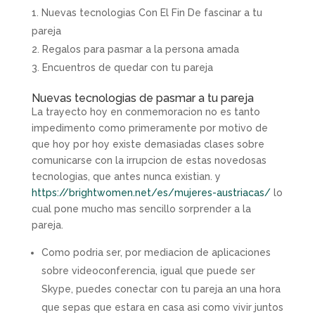
Nuevas tecnologias Con El Fin De fascinar a tu
pareja
Regalos para pasmar a la persona amada
Encuentros de quedar con tu pareja
Nuevas tecnologias de pasmar a tu pareja
La trayecto hoy en conmemoracion no es tanto
impedimento como primeramente por motivo de
que hoy por hoy existe demasiadas clases sobre
comunicarse con la irrupcion de estas novedosas
tecnologias, que antes nunca existian.
y
https://brightwomen.net/es/mujeres-austriacas/
lo
cual pone mucho mas sencillo sorprender a la
pareja.
Como podri­a ser, por mediacion de aplicaciones
sobre videoconferencia, igual que puede ser
Skype, puedes conectar con tu pareja an una hora
que sepas que estara en casa asi­ como vivir juntos