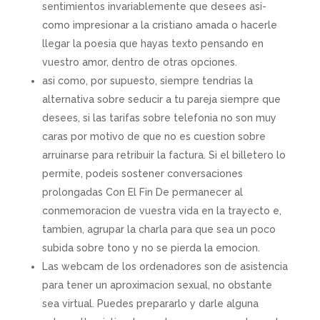
sentimientos invariablemente que desees asi­
como impresionar a la cristiano amada o hacerle
llegar la poesia que hayas texto pensando en
vuestro amor, dentro de otras opciones.
asi­ como, por supuesto, siempre tendri­as la
alternativa sobre seducir a tu pareja siempre que
desees, si las tarifas sobre telefonia no son muy
caras por motivo de que no es cuestion sobre
arruinarse para retribuir la factura. Si el billetero lo
permite, podeis sostener conversaciones
prolongadas Con El Fin De permanecer al
conmemoracion de vuestra vida en la trayecto e,
tambien, agrupar la charla para que sea un poco
subida sobre tono y no se pierda la emocion.
Las webcam de los ordenadores son de asistencia
para tener un aproximacion sexual, no obstante
sea virtual. Puedes prepararlo y darle alguna