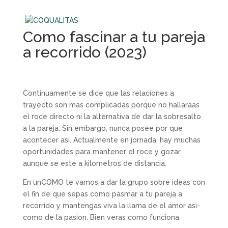
Como fascinar a tu pareja
a recorrido (2023)
Continuamente se dice que las relaciones a
trayecto son mas complicadas porque no hallaraas
el roce directo ni la alternativa de dar la sobresalto
a la pareja. Sin embargo, nunca posee por que
acontecer asi. Actualmente en jornada, hay muchas
oportunidades para mantener el roce y gozar
aunque se este a kilometros de distancia.
En unCOMO te vamos a dar la grupo sobre ideas con
el fin de que sepas como pasmar a tu pareja a
recorrido y mantengas viva la llama de el amor asi­
como de la pasion. Bien veras como funciona.