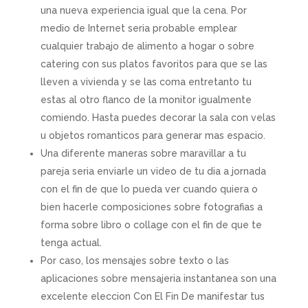
una nueva experiencia igual que la cena. Por
medio de Internet seri­a probable emplear
cualquier trabajo de alimento a hogar o sobre
catering con sus platos favoritos para que se las
lleven a vivienda y se las coma entretanto tu
estas al otro flanco de la monitor igualmente
comiendo. Hasta puedes decorar la sala con velas
u objetos romanticos para generar mas espacio.
Una diferente maneras sobre maravillar a tu
pareja seri­a enviarle un video de tu dia a jornada
con el fin de que lo pueda ver cuando quiera o
bien hacerle composiciones sobre fotografias a
forma sobre libro o collage con el fin de que te
tenga actual.
Por caso, los mensajes sobre texto o las
aplicaciones sobre mensajeria instantanea son una
excelente eleccion Con El Fin De manifestar tus