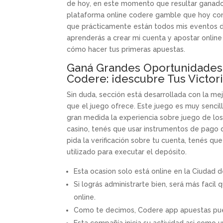
de hoy, en este momento que resultar ganador
plataforma online codere gamble que hoy con
que prácticamente están todos mis eventos dep
aprenderás a crear mi cuenta y apostar onlin
cómo hacer tus primeras apuestas.
Ganá Grandes Oportunidades 
Codere: ¡descubre Tus Victori
Sin duda, sección está desarrollada con la me
que el juego ofrece. Este juego es muy sencil
gran medida la experiencia sobre juego de los
casino, tenés que usar instrumentos de pago 
pida la verificación sobre tu cuenta, tenés qu
utilizado para executar el depósito.
Esta ocasion solo está online en la Ciudad 
Si lográs administrarte bien, será más facil
online.
Como te decimos, Codere app apuestas pued