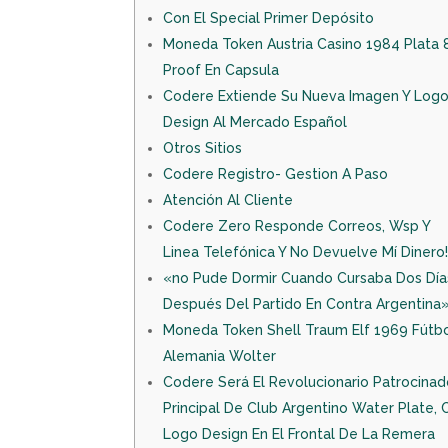
Con El Special Primer Depósito
Moneda Token Austria Casino 1984 Plata 
Proof En Capsula
Codere Extiende Su Nueva Imagen Y Log
Design Al Mercado Español
Otros Sitios
Codere Registro- Gestion A Paso
Atención Al Cliente
Codere Zero Responde Correos, Wsp Y
Linea Telefónica Y No Devuelve Mí Dinero!!
«no Pude Dormir Cuando Cursaba Dos Día
Después Del Partido En Contra Argentina
Moneda Token Shell Traum Elf 1969 Fútb
Alemania Wolter
Codere Será El Revolucionario Patrocinad
Principal De Club Argentino Water Plate, 
Logo Design En El Frontal De La Remera