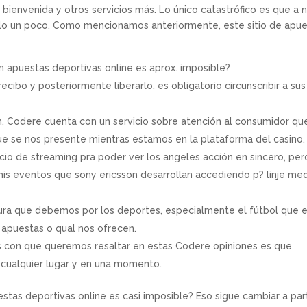
 bienvenida y otros servicios más. Lo único catastrófico es que a
solo un poco. Como mencionamos anteriormente, este sitio de apu
en apuestas deportivas online es aprox. imposible?
recibo y posteriormente liberarlo, es obligatorio circunscribir a sus
 Codere cuenta con un servicio sobre atención al consumidor qu
ue se nos presente mientras estamos en la plataforma del casino.
io de streaming pra poder ver los angeles acción en sincero, pero
mis eventos que sony ericsson desarrollan accediendo p? linje me
ura que debemos por los deportes, especialmente el fútbol que 
 apuestas o qual nos ofrecen.
s con que queremos resaltar en estas Codere opiniones es que
 cualquier lugar y en una momento.
stas deportivas online es casi imposible? Eso sigue cambiar a part