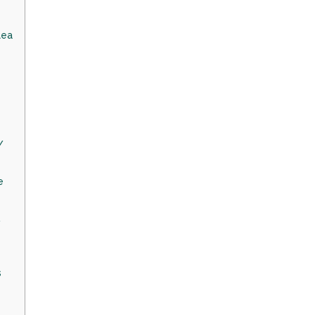
lea
/
e
A
s