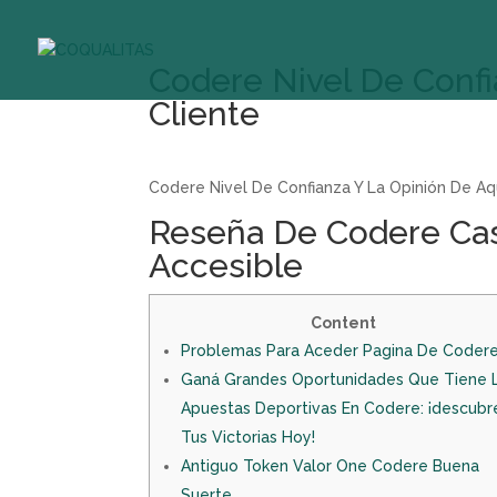
Codere Nivel De Confi
Cliente
Codere Nivel De Confianza Y La Opinión De Aq
Reseña De Codere Cas
Accesible
Content
Problemas Para Aceder Pagina De Coder
Ganá Grandes Oportunidades Que Tiene 
Apuestas Deportivas En Codere: ¡descubr
Tus Victorias Hoy!
Antiguo Token Valor One Codere Buena
Suerte