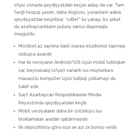
ofşor zonada qeydiyyatdan keçən adaşı da var. Tam
fərqli hüquqi şəxsin, daha doğrusu, yunanların adına
qeydiyyatdan keçiriblər, “1xBet” ilə yanaşı, bu şirkət
də azərbaycanlıların pulunu xaricə daşımaqla
məşğuldu.
Mostbet.az saytına daxil olaraq istədiyinizi tapmaq
olduqca asandır.
Hər iki versiyanın Android/iOS üçün mobil tətbiqləri
var, beynəlxalq (ofşor) variantı isə müştərilərə
masaüstü kompüter üçün tətbiqi yükləməyi də
təklif edir.
Sayt Azərbaycan Respublikasının Media
Reyestrində qeydiyyatdan keçib.
Mobil versiyaların daha bir üstünlüyü isə
bloklamaları aradan qaldırmasıdır.
İlk depozitinizə görə sizə ən azı 2x bonus verilir.