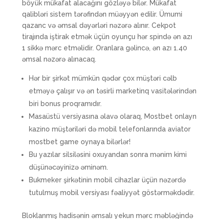
böyük mükafat alacağını gözləyə bilər. Mükafat
qalibləri sistem tərəfindən müəyyən edilir. Ümumi
qazanc və əmsal dəyərləri nəzərə alınır. Cekpot
tirajında ​​iştirak etmək üçün oyunçu hər spində ən azı
1 sikkə mərc etməlidir. Oranlara gəlincə, ən azı 1.40
əmsal nəzərə alınacaq.
Hər bir şirkət mümkün qədər çox müştəri cəlb
etməyə çalışır və ən təsirli marketinq vasitələrindən
biri bonus proqramıdır.
Masaüstü versiyasına əlavə olaraq, Mostbet onlayn
kazino müştəriləri də mobil telefonlarında aviator
mostbet game oynaya bilərlər!
Bu yazılar silsiləsini oxuyandan sonra mənim kimi
düşünəcəyinizə əminəm.
Bukmeker şirkətinin mobil cihazlar üçün nəzərdə
tutulmuş mobil versiyası fəaliyyət göstərməkdədir.
Bloklanmış hadisənin əmsalı yekun mərc məbləğində