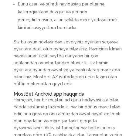
Bunu asan və sürətli naviqasiya panellərinə,
kateroqiyaların düzgün və yerində
yerləşdirilməsinə, asan şəkildə mərc yerləşdirmək
kimi xüsusiyyətlərə borcludur.
Siz bu oyun növlərindən sevdiyiniz oyunları seçərək
oyunlara daxil olub oynaya bilərsiniz. Həmçinin İdman
həvəskarları üçün saytda dünyanın bir çox
liqalarından oyunlar təqdim olunur ki, siz həmin
oyunlara oyundan əvvəl və ya canlı olaraq mərc edə
bilərsiniz. Mostbet AZ istifadəçiləri üçün lazım olan
bütün məlumatları qeyd edir.
MostBet Android app haqqında
Həmçinin, hər bir müştəri ad günü hədiyyəsi ala bilər.
Yadda saxlamaq lazımdır ki, hər bir bonus mərc tələb
edir, ona görə də onu almazdan əvvəl riayət edilməli
olan qaydaları və mərc şərtlərini diqqətlə
öyrənməlisiniz. Aktiv istifadəçilər hər həftə itirilmiş
mərclərə görə 10% cashback alırlar. Tapşırıqları yerinə