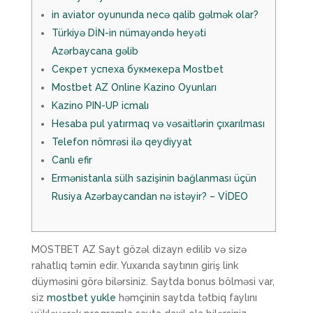
in aviator oyununda necə qalib gəlmək olar?
Türkiyə DİN-in nümayəndə heyəti
Azərbaycana gəlib
Секрет успеха букмекера Mostbet
Mostbet AZ Online Kazino Oyunları
Kazino PIN-UP icmalı
Hesaba pul yatırmaq və vəsaitlərin çıxarılması
Telefon nömrəsi ilə qeydiyyat
Canlı efir
Ermənistanla sülh sazişinin bağlanması üçün
Rusiya Azərbaycandan nə istəyir? – VİDEO
MOSTBET AZ Sayt gözəl dizayn edilib və sizə
rahatlıq təmin edir. Yuxarıda saytının giriş link
düyməsini görə bilərsiniz. Saytda bonus bölməsi var,
siz
mostbet yukle
həmçinin saytda tətbiq faylını