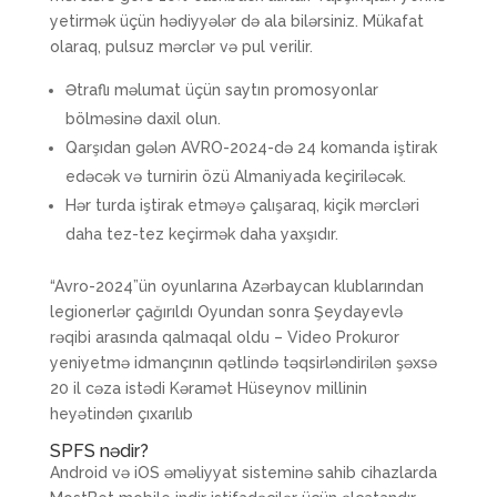
yetirmək üçün hədiyyələr də ala bilərsiniz. Mükafat
olaraq, pulsuz mərclər və pul verilir.
Ətraflı məlumat üçün saytın promosyonlar
bölməsinə daxil olun.
Qarşıdan gələn AVRO-2024-də 24 komanda iştirak
edəcək və turnirin özü Almaniyada keçiriləcək.
Hər turda iştirak etməyə çalışaraq, kiçik mərcləri
daha tez-tez keçirmək daha yaxşıdır.
“Avro-2024”ün oyunlarına Azərbaycan klublarından
legionerlər çağırıldı Oyundan sonra Şeydayevlə
rəqibi arasında qalmaqal oldu – Video Prokuror
yeniyetmə idmançının qətlində təqsirləndirilən şəxsə
20 il cəza istədi Kəramət Hüseynov millinin
heyətindən çıxarılıb
SPFS nədir?
Android və iOS əməliyyat sisteminə sahib cihazlarda