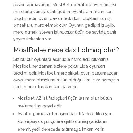
əksini tapmayacaq. MostBet operatoru oyun öncəsi
mərclərlə yanaşı canlı gedən oyunlara mərc imkanı
təqdim edir. Oyun davam edərkən, bloklanmamış
əmsallara mərc etmək olar. Oyunun gedişini izləyib,
mərc etmək istəyən iştirakçılar üçün də saytda canlı
yayım imkanları var.
MostBet-ə necə daxil olmaq olar?
Siz bu cür oyunlara asanlıqla mərc edə bilərsiniz.
Mostbet hər zaman sizlərə çoxlu Liqa oyunları
təqdim edir. Mostbet mərc şirkəti oyun başlamazdan
əvvəl mərc etmək mümkün olduğu kimi sizə həmçinin
canlı mərc etmək imkanıda verir.
Mostbet AZ istifadəçiləri üçün lazım olan bütün
məlumatları qeyd edir.
Aviator game slot maşınında istifadə edilən yeni
konsepsiya oyunçulara qalib olmaq şanslarını
əhəmiyyətli dərəcədə artırmağa imkan verir.