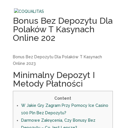
Bonus Bez Depozytu Dla
Polaków T Kasynach
Online 202
Bonus Bez Depozytu Dla Polaków T Kasynach
Online 2023
Minimalny Depozyt I
Metody Płatności
Content
W Jakie Gry Zagram Przy Pomocy Ice Casino
100 Pln Bez Depozytu?
Darmowe Zakręcenia, Czy Bonusy Bez
Depozytu – Co Jest Lepsze?