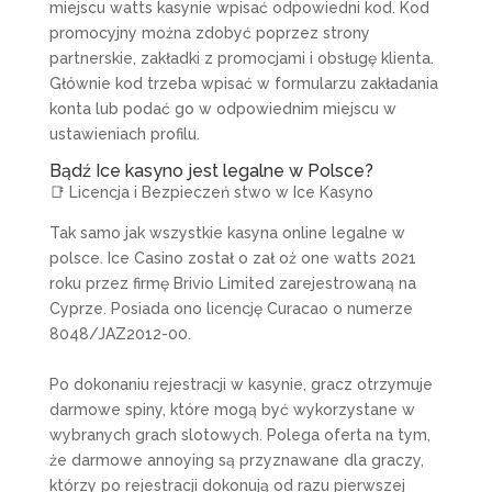
miejscu watts kasynie wpisać odpowiedni kod. Kod
promocyjny można zdobyć poprzez strony
partnerskie, zakładki z promocjami i obsługę klienta.
Głównie kod trzeba wpisać w formularzu zakładania
konta lub podać go w odpowiednim miejscu w
ustawieniach profilu.
Bądź Ice kasyno jest legalne w Polsce?
📑 Licencja i Bezpieczeń stwo w Ice Kasyno
Tak samo jak wszystkie kasyna online legalne w
polsce. Ice Casino został o zał oż one watts 2021
roku przez firmę Brivio Limited zarejestrowaną na
Cyprze. Posiada ono licencję Curacao o numerze
8048/JAZ2012-00.
Po dokonaniu rejestracji w kasynie, gracz otrzymuje
darmowe spiny, które mogą być wykorzystane w
wybranych grach slotowych. Polega oferta na tym,
że darmowe annoying są przyznawane dla graczy,
którzy po rejestracji dokonują od razu pierwszej