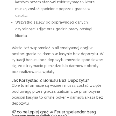
każdym razem stanowi zbiór wymagań, które
muszą zostać spełnione poprzez gracza w
całości.
Wszystko zależy od poprawności danych,
czytelności zdjęć oraz godzin pracy obsługi
klienta.
Warto też wspomnieć o alternatywnej opcji w
postaci grania za darmo w kasynie bez depozytu. W
sytuacji bonusu bez depozytu możecie spodziewać
się, że otrzymacie pieniądze lub darmowe obroty
bez realizowania wpłaty.
Jak Korzystać Z Bonusu Bez Depozytu?
Obie lo informacje są ważne i muszą zostać wzięte
pod uwagę przez gracza. Załóżmy, że promocyjna
ocasion kasyna to online poker – darmowa kasa bez
depozytu.
W co najlepiej grać w Feuer speiender berg