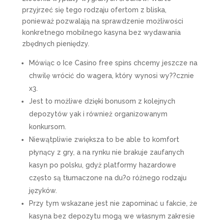
przyjrzeć się tego rodzaju ofertom z bliska,
ponieważ pozwalają na sprawdzenie możliwości
konkretnego mobilnego kasyna bez wydawania
zbędnych pieniędzy.
Mówiąc o Ice Casino free spins chcemy jeszcze na
chwilę wrócić do wagera, który wynosi wy??cznie
x3.
Jest to możliwe dzięki bonusom z kolejnych
depozytów yak i również organizowanym
konkursom.
Niewątpliwie zwiększa to be able to komfort
płynący z gry, a na rynku nie brakuje zaufanych
kasyn po polsku, gdyż platformy hazardowe
często są tłumaczone na du?o różnego rodzaju
języków.
Przy tym wskazane jest nie zapominać u fakcie, że
kasyna bez depozytu mogą we własnym zakresie