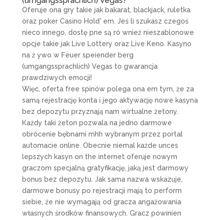
(umgangssprachlich) Vegas?
Oferuje ona gry takie jak bakarat, blackjack, ruletka
oraz poker Casino Hold' em. Jeś li szukasz czegoś
nieco innego, dostę pne są ró wnież nieszablonowe
opcje takie jak Live Lottery oraz Live Keno. Kasyno
na ż ywo w Feuer speiender berg
(umgangssprachlich) Vegas to gwarancja
prawdziwych emocji!
Więc, oferta free spinów polega ona em tym, że za
samą rejestrację konta i jego aktywację nowe kasyna
bez depozytu przyznają nam wirtualne żetony.
Każdy taki żeton pozwala na jedno darmowe
obrócenie bębnami mhh wybranym przez portal
automacie online. Obecnie niemal każde unces
lepszych kasyn on the internet oferuje nowym
graczom specjalną gratyfikację, jaką jest darmowy
bonus bez depozytu. Jak sama nazwa wskazuje,
darmowe bonusy po rejestracji mają to perform
siebie, że nie wymagają od gracza angażowania
własnych środków finansowych. Gracz powinien