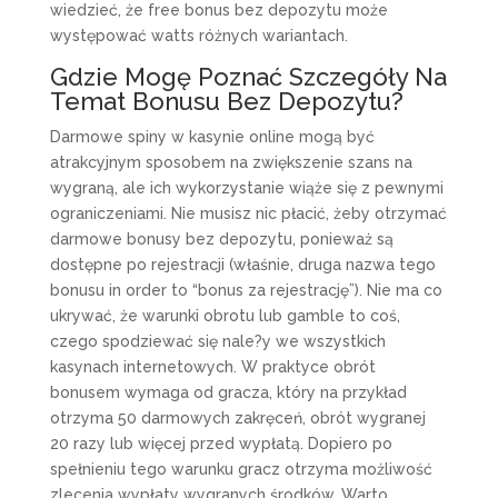
wiedzieć, że free bonus bez depozytu może
występować watts różnych wariantach.
Gdzie Mogę Poznać Szczegóły Na
Temat Bonusu Bez Depozytu?
Darmowe spiny w kasynie online mogą być
atrakcyjnym sposobem na zwiększenie szans na
wygraną, ale ich wykorzystanie wiąże się z pewnymi
ograniczeniami. Nie musisz nic płacić, żeby otrzymać
darmowe bonusy bez depozytu, ponieważ są
dostępne po rejestracji (właśnie, druga nazwa tego
bonusu in order to “bonus za rejestrację”). Nie ma co
ukrywać, że warunki obrotu lub gamble to coś,
czego spodziewać się nale?y we wszystkich
kasynach internetowych. W praktyce obrót
bonusem wymaga od gracza, który na przykład
otrzyma 50 darmowych zakręceń, obrót wygranej
20 razy lub więcej przed wypłatą. Dopiero po
spełnieniu tego warunku gracz otrzyma możliwość
zlecenia wypłaty wygranych środków. Warto