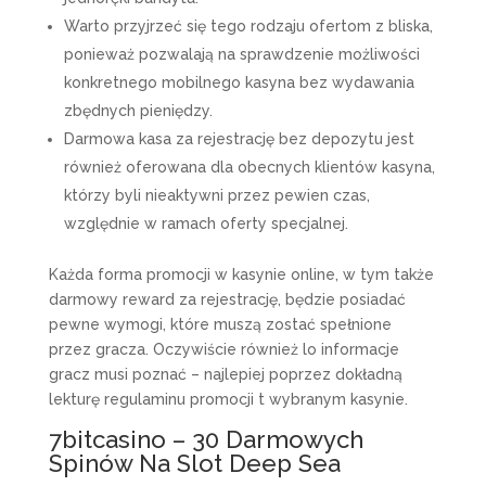
Warto przyjrzeć się tego rodzaju ofertom z bliska,
ponieważ pozwalają na sprawdzenie możliwości
konkretnego mobilnego kasyna bez wydawania
zbędnych pieniędzy.
Darmowa kasa za rejestrację bez depozytu jest
również oferowana dla obecnych klientów kasyna,
którzy byli nieaktywni przez pewien czas,
względnie w ramach oferty specjalnej.
Każda forma promocji w kasynie online, w tym także
darmowy reward za rejestrację, będzie posiadać
pewne wymogi, które muszą zostać spełnione
przez gracza. Oczywiście również lo informacje
gracz musi poznać – najlepiej poprzez dokładną
lekturę regulaminu promocji t wybranym kasynie.
7bitcasino – 30 Darmowych
Spinów Na Slot Deep Sea