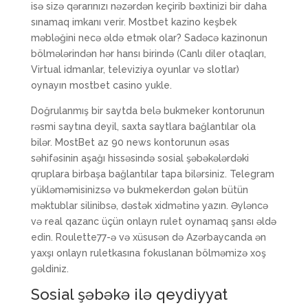
isə sizə qərarınızı nəzərdən keçirib bəxtinizi bir daha
sınamaq imkanı verir. Mostbet kazino keşbek
məbləğini necə əldə etmək olar? Sadəcə kazinonun
bölmələrindən hər hansı birində (Canlı diler otaqları,
Virtual idmanlar, televiziya oyunlar və slotlar)
oynayın mostbet casino yukle.
Doğrulanmış bir saytda belə bukmeker kontorunun
rəsmi saytına deyil, saxta saytlara bağlantılar ola
bilər. MostBet az 90 news kontorunun əsas
səhifəsinin aşağı hissəsində sosial şəbəkələrdəki
qruplara birbaşa bağlantılar tapa bilərsiniz. Telegram
yükləməmisinizsə və bukmekerdən gələn bütün
məktublar silinibsə, dəstək xidmətinə yazın. Əyləncə
və real qazanc üçün onlayn rulet oynamaq şansı əldə
edin. Roulette77-ə və xüsusən də Azərbaycanda ən
yaxşı onlayn ruletkasına fokuslanan bölməmizə xoş
gəldiniz.
Sosial şəbəkə ilə qeydiyyat