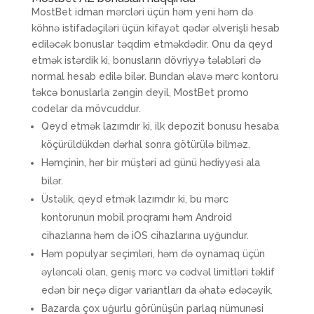
MostBet idman mərcləri üçün həm yeni həm də
köhnə istifadəçiləri üçün kifayət qədər əlverişli hesab
ediləcək bonuslar təqdim etməkdədir. Onu da qeyd
etmək istərdik ki, bonusların dövriyyə tələbləri də
normal hesab edilə bilər. Bundan əlavə mərc kontoru
təkcə bonuslarla zəngin deyil, MostBet promo
codelar da mövcuddur.
Qeyd etmək lazımdır ki, ilk depozit bonusu hesaba
köçürüldükdən dərhal sonra götürülə bilməz.
Həmçinin, hər bir müştəri ad günü hədiyyəsi ala
bilər.
Üstəlik, qeyd etmək lazımdır ki, bu mərc
kontorunun mobil proqramı həm Android
cihazlarına həm də iOS cihazlarına uyğundur.
Həm populyar seçimləri, həm də oynamaq üçün
əyləncəli olan, geniş mərc və cədvəl limitləri təklif
edən bir neçə digər variantları da əhatə edəcəyik.
Bazarda çox uğurlu görünüşün parlaq nümunəsi