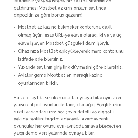
Istədiyiniz yerə və istədiyiniz saatda sifarişinizin
çatdırılması Mostbet az giris onlayn saytında
depozitinizə görə bonus qazanın!
Mostbet az kazino bukmeker kontoruna daxil
olmaq üçün, əsas URL-yə əlavə olaraq, iki və ya üç
əlavə işləyən Mostbet güzgüləri daim işləyir.
Cihazınıza MostBet apk yükləyərək mərc kontorunu
istifadə edə bilərsiniz.
Yuxarıda saytının giriş link düyməsini görə bilərsiniz.
Aviator game Mostbet ən maraqlı kazino
oyunlarından biridir.
Bu veb saytda sizinlə manatla oynaya biləcəyiniz ən
yaxşı real pul oyunları ilə tanış olacağıq. Fərqli kazino
ruleti variantları üzrə hər şeyin detallı və diqqətli
şəkildə təhlilini təqdim edəcəyik. Azərbaycanlı
oyunçular hər oyunu ayrı-ayrılıqda sınaya biləcəyi ən
yaxşı demo versiyalarında oynaya bilər.