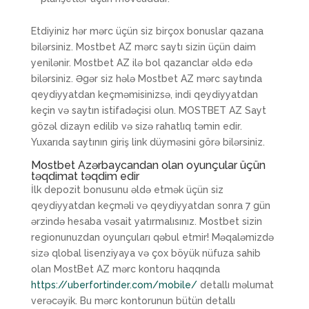
Etdiyiniz hər mərc üçün siz birçox bonuslar qazana
bilərsiniz. Mostbet AZ mərc saytı sizin üçün daim
yenilənir. Mostbet AZ ilə bol qazanclar əldə edə
bilərsiniz. Əgər siz hələ Mostbet AZ mərc saytında
qeydiyyatdan keçməmisinizsə, indi qeydiyyatdan
keçin və saytın istifadəçisi olun. MOSTBET AZ Sayt
gözəl dizayn edilib və sizə rahatlıq təmin edir.
Yuxarıda saytının giriş link düyməsini görə bilərsiniz.
Mostbet Azərbaycandan olan oyunçular üçün
təqdimat təqdim edir
İlk depozit bonusunu əldə etmək üçün siz
qeydiyyatdan keçməli və qeydiyyatdan sonra 7 gün
ərzində hesaba vəsait yatırmalısınız. Mostbet sizin
regionunuzdan oyunçuları qəbul etmir! Məqaləmizdə
sizə qlobal lisenziyaya və çox böyük nüfuza sahib
olan MostBet AZ mərc kontoru haqqında
https://uberfortinder.com/mobile/
detallı məlumat
verəcəyik. Bu mərc kontorunun bütün detallı