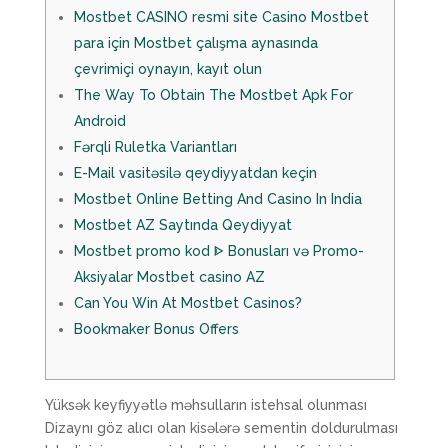
Mostbet CASINO resmi site Casino Mostbet
para için Mostbet çalışma aynasında
çevrimiçi oynayın, kayıt olun
The Way To Obtain The Mostbet Apk For
Android
Fərqli Ruletka Variantları
E-Mail vasitəsilə qeydiyyatdan keçin
Mostbet Online Betting And Casino In India
Mostbet AZ Saytında Qeydiyyat
Mostbet promo kod ᐈ Bonusları və Promo-
Aksiyalar Mostbet casino AZ
Can You Win At Mostbet Casinos?
Bookmaker Bonus Offers
Yüksək keyfiyyətlə məhsulların istehsal olunması
Dizaynı göz alıcı olan kisələrə sementin doldurulması