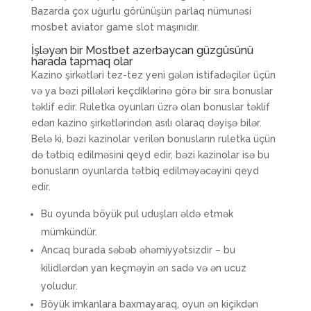
Bazarda çox uğurlu görünüşün parlaq nümunəsi
mosbet aviator game slot maşınıdır.
İşləyən bir Mostbet azerbaycan güzgüsünü
harada tapmaq olar
Kazino şirkətləri tez-tez yeni gələn istifadəçilər üçün
və ya bəzi pillələri keçdiklərinə görə bir sıra bonuslar
təklif edir. Ruletka oyunları üzrə olan bonuslar təklif
edən kazino şirkətlərindən asılı olaraq dəyişə bilər.
Belə ki, bəzi kazinolar verilən bonusların ruletka üçün
də tətbiq edilməsini qeyd edir, bəzi kazinolar isə bu
bonusların oyunlarda tətbiq edilməyəcəyini qeyd
edir.
Bu oyunda böyük pul uduşları əldə etmək
mümkündür.
Ancaq burada səbəb əhəmiyyətsizdir – bu
kilidlərdən yan keçməyin ən sadə və ən ucuz
yoludur.
Böyük imkanlara baxmayaraq, oyun ən kiçikdən