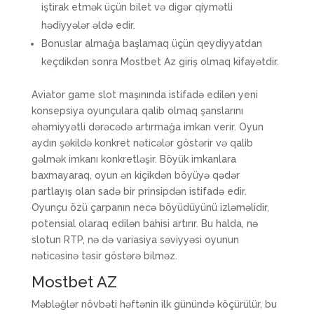
iştirak etmək üçün bilet və digər qiymətli
hədiyyələr əldə edir.
Bonuslar almağa başlamaq üçün qeydiyyatdan
keçdikdən sonra Mostbet Az giriş olmaq kifayətdir.
Aviator game slot maşınında istifadə edilən yeni
konsepsiya oyunçulara qalib olmaq şanslarını
əhəmiyyətli dərəcədə artırmağa imkan verir. Oyun
aydın şəkildə konkret nəticələr göstərir və qalib
gəlmək imkanı konkretləşir. Böyük imkanlara
baxmayaraq, oyun ən kiçikdən böyüyə qədər
partlayış olan sadə bir prinsipdən istifadə edir.
Oyunçu özü çarpanın necə böyüdüyünü izləməlidir,
potensial olaraq edilən bahisi artırır. Bu halda, nə
slotun RTP, nə də variasiya səviyyəsi oyunun
nəticəsinə təsir göstərə bilməz.
Mostbet AZ
Məbləğlər növbəti həftənin ilk günündə köçürülür, bu