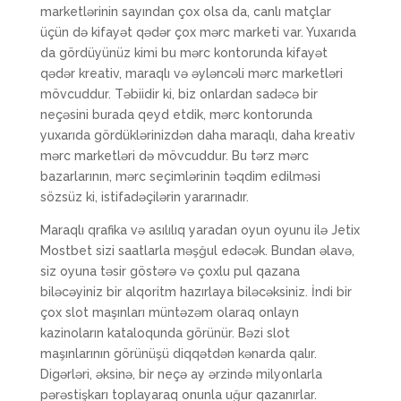
marketlərinin sayından çox olsa da, canlı matçlar
üçün də kifayət qədər çox mərc marketi var. Yuxarıda
da gördüyünüz kimi bu mərc kontorunda kifayət
qədər kreativ, maraqlı və əyləncəli mərc marketləri
mövcuddur. Təbiidir ki, biz onlardan sadəcə bir
neçəsini burada qeyd etdik, mərc kontorunda
yuxarıda gördüklərinizdən daha maraqlı, daha kreativ
mərc marketləri də mövcuddur. Bu tərz mərc
bazarlarının, mərc seçimlərinin təqdim edilməsi
sözsüz ki, istifadəçilərin yararınadır.
Maraqlı qrafika və asılılıq yaradan oyun oyunu ilə Jetix
Mostbet sizi saatlarla məşğul edəcək. Bundan əlavə,
siz oyuna təsir göstərə və çoxlu pul qazana
biləcəyiniz bir alqoritm hazırlaya biləcəksiniz. İndi bir
çox slot maşınları müntəzəm olaraq onlayn
kazinoların kataloqunda görünür. Bəzi slot
maşınlarının görünüşü diqqətdən kənarda qalır.
Digərləri, əksinə, bir neçə ay ərzində milyonlarla
pərəstişkarı toplayaraq onunla uğur qazanırlar.