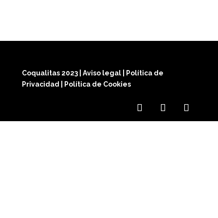
Coqualitas 2023
|
Aviso legal
|
Política de
Privacidad
|
Política de Cookies