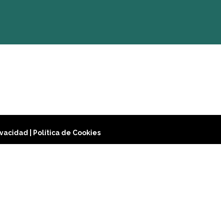
rivacidad
|
Política de Cookies