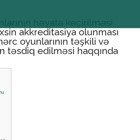
larının həyata keçirilməsi
xsin akkreditasiya olunması
rc oyunlarının təşkili və
ın təsdiq edilməsi haqqında
nu