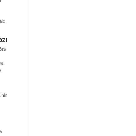
i
aid
azı
örə
sə
ə
inin
a