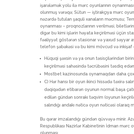
işarələmək yolu ilə mərc oyunlarının oynanmas
olunmuş vərəqə; Sütun — iştirakçıya mərc oyun
nəzərdə tutulan şaquli xanaların məcmusu; Termi
oynanması – proqnozlarının verilməsi, biletlər
digər bu kimi işlərin həyata keçirilməsi üçün sta
fəaliyyət göstərən stasionar və yaxud səyyar av
telefon şəbəkəsi və bu kimi mövcud və inkişaf 
Hüquqi şəxsin və ya onun təsisçilərindən birin
keçirilməsi sahəsində təcrübəsini təsdiq edə
Mostbet kazinosunda oynamaqdan daha çox f
C) Hər hansı bir oyun ikinci hissədə təxirə sa
dəqiqədən etibarən oyunun normal başa çat
edilən gündən sonrakı təqvim (oyunun keçirild
salındığı andakı nəticə oyun nəticəsi olaraq 
Bu qərar imzalandığı gündən qüvvəyə minir. A
Respublikası Nazirlər Kabinetinin İdman mərc oy
olunması