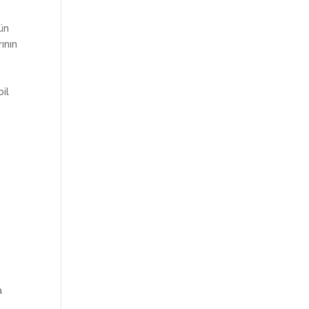
p
ün
ının
bil
a