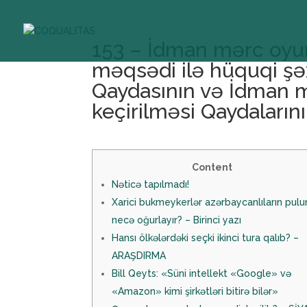
153 – İdman mərc oyun
məqsədi ilə hüquqi şə
Qaydasının və İdman mə
keçirilməsi Qaydaların
Content
Nəticə tapılmadı!
Xarici bukmeykerlər azərbaycanlıların pulu
necə oğurlayır? – Birinci yazı
Hansı ölkələrdəki seçki ikinci tura qalıb? –
ARAŞDIRMA
Bill Qeyts: «Süni intellekt «Google» və
«Amazon» kimi şirkətləri bitirə bilər»