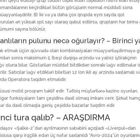
ın qeyd edildiyi qrup tədbiri təşkil edən təşkilatın rəsmi elan etdiy
komandalarının keçirdikləri bütün görüşlərin normal müddəti sona
əyyənləşdirilir. B) İki və ya daha çox qrupda eyni sayda qol
ulan ən yüksək qol sayı olaraq qəbul edilirsə, qrupların hər birinə 
 ümumi sayına bölünür.
nlıların pulunu necə oğurlayır? – Birinci y
tirak etmək üçün qüvvədə olan kombinasiyaları müəyyənləşdirməyə g
əndən sonra maksimum 5 (beş) dəqiqə ərzində və yalnız iştirakçının
əğv oluna bilər. Göstərilən müddət bitdikdən sonrakı ləğv edilmələr i
. Satıcılar ləğv etdikləri biletləri 12 (on iki) ay ərzində saxlamalı v
ndə Operatora təqdim etməlidir.
susi mobil proqram təklif edir. Tətbiq müştərilərə kazino oyunları,
ər funksiyaların tam çeşidinə daxil olmaq imkanı verir. Şirkət həmç
 də daxil olmaqla geniş çeşiddə bazarlar təqdim edir.
kinci tura qalıb? – ARAŞDIRMA
adaşov «Şalke-2″dən ayrılmasının səbəbini açıqladı «Liverpul»dan
siusa qarşı irqçilik edən üç nəfər saxlanıldı “Avro-2024”ün oyunların