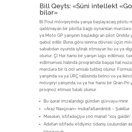
Bill Qeyts: «Süni intellekt «G
bilər»
B) Poul mövqeyində yarışa başlayacaq pilotu m
qatılmayan bir pilotla bağlı oynanılan mərclərə 
ya Moto GP yarışının başladığı an pilot Qriddə 
qəbul edilir. Buna görə isinmə dövrəsi üçün mövq
səbəbdən oyunda iştirak etməyən bu və ya digər
olunur. Ç) Hər hansı bir yarışın ləğv edilməsi, t
edilməməsi halında proqramda başqa hal nəzərd
mərclərə bir (1,00) əmsalı tətbiq olunur. Formu
yarışında və ya ÜRÇ rallisində birinci və ya ikin
mövqeyi yarışında və ya hər hansı bir Qran-Pri ya
proqnoz etməsi tələb olunur.
Bu qərar imzalandığı gündən qüvvəyə minir.
«Araz Naxçıvan» mükafatlandırıldı – Şəkillər
Məsələn, istifadəçiyə 100 manat “xoş gəldin” 
Adətən istifadə etdiyiniz ödəniş üsulundan as
köçürəcək.