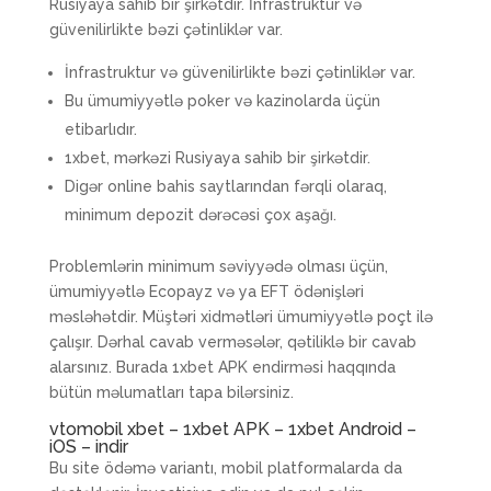
Rusiyaya sahib bir şirkətdir. İnfrastruktur və
güvenilirlikte bəzi çətinliklər var.
İnfrastruktur və güvenilirlikte bəzi çətinliklər var.
Bu ümumiyyətlə poker və kazinolarda üçün
etibarlıdır.
1xbet, mərkəzi Rusiyaya sahib bir şirkətdir.
Digər online bahis saytlarından fərqli olaraq,
minimum depozit dərəcəsi çox aşağı.
Problemlərin minimum səviyyədə olması üçün,
ümumiyyətlə Ecopayz və ya EFT ödənişləri
məsləhətdir. Müştəri xidmətləri ümumiyyətlə poçt ilə
çalışır. Dərhal cavab verməsələr, qətiliklə bir cavab
alarsınız. Burada 1xbet APK endirməsi haqqında
bütün məlumatları tapa bilərsiniz.
vtomobil xbet – 1xbet APK – 1xbet Android –
iOS – indir
Bu site ödəmə variantı, mobil platformalarda da