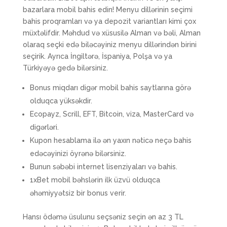
bazarlara mobil bahis edin! Menyu dillərinin seçimi
bahis proqramları və ya depozit variantları kimi çox
müxtəlifdir. Məhdud və xüsusilə Alman və bəli, Alman
olaraq seçki edə biləcəyiniz menyu dillərindən birini
seçirik. Ayrıca İngiltərə, İspaniya, Polşa və ya
Türkiyəyə gedə bilərsiniz.
Bonus miqdarı digər mobil bahis saytlarına görə
olduqca yüksəkdir.
Ecopayz, Scrill, EFT, Bitcoin, viza, MasterCard və
digərləri.
Kupon hesablama ilə ən yaxın nəticə neçə bahis
edəcəyinizi öyrənə bilərsiniz.
Bunun səbəbi internet lisenziyaları və bahis.
1xBet mobil bəhslərin ilk üzvü olduqca
əhəmiyyətsiz bir bonus verir.
Hansı ödəmə üsulunu seçsəniz seçin ən az 3 TL