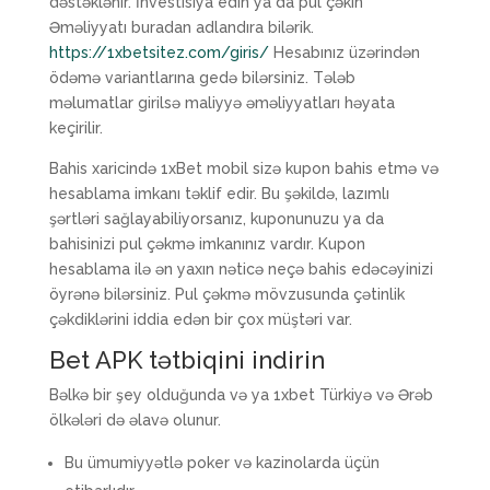
dəstəklənir. İnvestisiya edin ya da pul çəkin
Əməliyyatı buradan adlandıra bilərik.
https://1xbetsitez.com/giris/
Hesabınız üzərindən
ödəmə variantlarına gedə bilərsiniz. Tələb
məlumatlar girilsə maliyyə əməliyyatları həyata
keçirilir.
Bahis xaricində 1xBet mobil sizə kupon bahis etmə və
hesablama imkanı təklif edir. Bu şəkildə, lazımlı
şərtləri sağlayabiliyorsanız, kuponunuzu ya da
bahisinizi pul çəkmə imkanınız vardır. Kupon
hesablama ilə ən yaxın nəticə neçə bahis edəcəyinizi
öyrənə bilərsiniz. Pul çəkmə mövzusunda çətinlik
çəkdiklərini iddia edən bir çox müştəri var.
Bet APK tətbiqini indirin
Bəlkə bir şey olduğunda və ya 1xbet Türkiyə və Ərəb
ölkələri də əlavə olunur.
Bu ümumiyyətlə poker və kazinolarda üçün