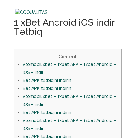
1 xBet Android iOS indir
Tətbiq
Content
vtomobil xbet – 1xbet APK – 1xbet Android –
iOS – indir
Bet APK tətbiqini indirin
Bet APK tətbiqini indirin
vtomobil xbet – 1xbet APK – 1xbet Android –
iOS – indir
Bet APK tətbiqini indirin
vtomobil xbet – 1xbet APK – 1xbet Android –
iOS – indir
Bet APK tətbiqini indirin