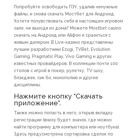
Попробуйте освободить ПЗУ, удалив ненужные
файлы, и снова скачать Мостбет для Андроид.
Хотите почувствовать себя в настоящем игровом
зале, не выходя из дома? Можете Mostbet casino
скачать на Андроид или Айфон и сразиться с
живым дилером. В Live-казино представлены
лучшие разработчики Ezugi, TVBet, Evolution
Gaming, Pragmatic Play, Vivo Gaming и других
известных провайдеров. В коллекции почти 100
столов с игрой в покер, рулетку, TV-шоу,
блэкджек, сик бо, монополию и другие
дисциплины.
Нажмите кнопку “Скачать
приложение”.
Также можно попасть в него, открыв вкладку
регистрации (внизу будет значок, где можно
найти программу для компьютера или ноутбука).
Здесь предусмотрена сортировка сделок по