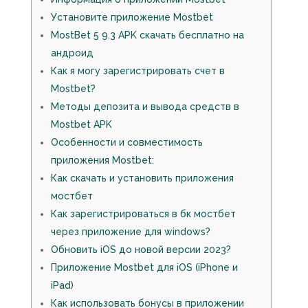
Установите приложение Mostbet
MostBet 5 9.3 APK скачать бесплатно на
андроид
Как я могу зарегистрировать счет в
Mostbet?
Методы депозита и вывода средств в
Mostbet APK
Особенности и совместимость
приложения Mostbet:
Как скачать и установить приложения
мостбет
Как зарегистрироваться в бк мостбет
через приложение для windows?
Обновить iOS до новой версии 2023?
Приложение Mostbet для iOS (iPhone и
iPad)
Как использовать бонусы в приложении