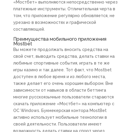
«Мостбет» выполняются непосредственно через
платежные инструменты. Отличительная черта в
том, что приложение регулярно обновляется, не
урезано в возможностях и графической
составляющей.
Преимущества мобильного приложения
Mostbet
Вы можете продолжать вносить средства на
свой счет, выводить средства, делать ставки на
любимые спортивные события, играть в те же
игры казино и так далее. Тот факт, что Mostbet
доступен в любое время и из любого места,
также делает его очень хорошим выбором. Вне
зависимости от навыков в области беттинга
многие русскоязычные пользователи стараются
скачать приложение «Мостбет» на компьютер с
ОС Windows. Букмекерская контора MostBet
активно использует мобильные технологии в
своей деятельности. Пользователи имеют
возможность делать ставки на спорт через