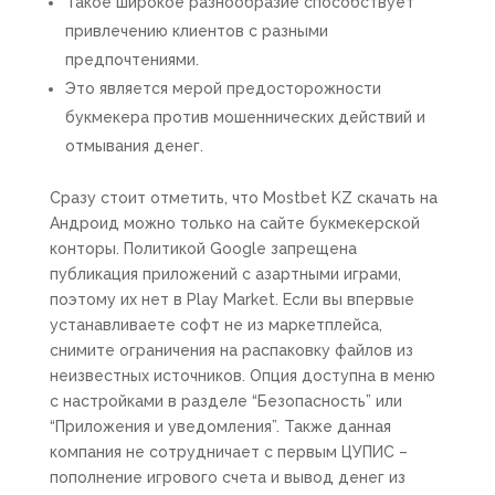
Такое широкое разнообразие способствует
привлечению клиентов с разными
предпочтениями.
Это является мерой предосторожности
букмекера против мошеннических действий и
отмывания денег.
Сразу стоит отметить, что Mostbet KZ скачать на
Андроид можно только на сайте букмекерской
конторы. Политикой Google запрещена
публикация приложений с азартными играми,
поэтому их нет в Play Market. Если вы впервые
устанавливаете софт не из маркетплейса,
снимите ограничения на распаковку файлов из
неизвестных источников. Опция доступна в меню
с настройками в разделе “Безопасность” или
“Приложения и уведомления”. Также данная
компания не сотрудничает с первым ЦУПИС –
пополнение игрового счета и вывод денег из