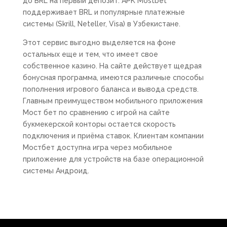
до BRL на первый депозит. APK Mostbet
поддерживает BRL и популярные платежные
системы (Skrill, Neteller, Visa) в Узбекистане.
Этот сервис выгодно выделяется на фоне
остальных еще и тем, что имеет свое
собственное казино. На сайте действует щедрая
бонусная программа, имеются различные способы
пополнения игрового баланса и вывода средств.
Главным преимуществом мобильного приложения
Мост бет по сравнению с игрой на сайте
букмекерской конторы остается скорость
подключения и приёма ставок. Клиентам компании
Мостбет доступна игра через мобильное
приложение для устройств на базе операционной
системы Андроид.