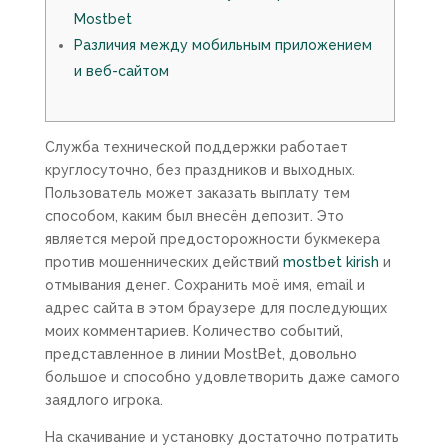
Mostbet
Различия между мобильным приложением
и веб-сайтом
Служба технической поддержки работает
круглосуточно, без праздников и выходных.
Пользователь может заказать выплату тем
способом, каким был внесён депозит. Это
является мерой предосторожности букмекера
против мошеннических действий
mostbet kirish
и
отмывания денег. Сохранить моё имя, email и
адрес сайта в этом браузере для последующих
моих комментариев. Количество событий,
представленное в линии MostBet, довольно
большое и способно удовлетворить даже самого
заядлого игрока.
На скачивание и установку достаточно потратить