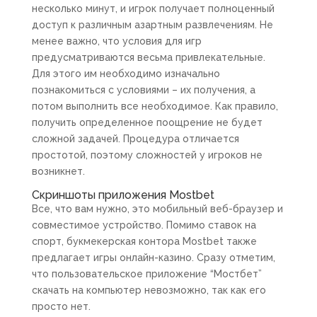
несколько минут, и игрок получает полноценный
доступ к различным азартным развлечениям. Не
менее важно, что условия для игр
предусматриваются весьма привлекательные.
Для этого им необходимо изначально
познакомиться с условиями – их получения, а
потом выполнить все необходимое. Как правило,
получить определенное поощрение не будет
сложной задачей. Процедура отличается
простотой, поэтому сложностей у игроков не
возникнет.
Скриншоты приложения Mostbet
Все, что вам нужно, это мобильный веб-браузер и
совместимое устройство. Помимо ставок на
спорт, букмекерская контора Mostbet также
предлагает игры онлайн-казино. Сразу отметим,
что пользовательское приложение “Мостбет”
скачать на компьютер невозможно, так как его
просто нет.