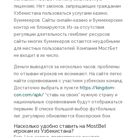
лицензию. Нет законов, запрещающих гражданам
Узбекистана пользоваться услугами казино,
букмекеров. Сайты онлайн-казино и букмекерских
контор не блокируются. Из-за отсутствия
регуляции деятельность гемблинг ресурсов
сайты многих букмекеров остаются неудобными
для местных пользователей. Компания МостБет
не входит в их число.
Деньги выводятся за несколько часов, проблемы
по отзывам игроков не возникают. На сайте легко
найти соревнования с участием узбекских команд.
Достаточно выбрать в пункте
https://kingdom-
con.com/apk/
“ставь на своих” нужную страну и
национальные соревнования будут отображаться
первыми. В списке большой выбор футбольных
лиг, регулярно обновляются боксерские бои.
Насколько удобно ставить на MostBet
игрокам из Узбекистана?