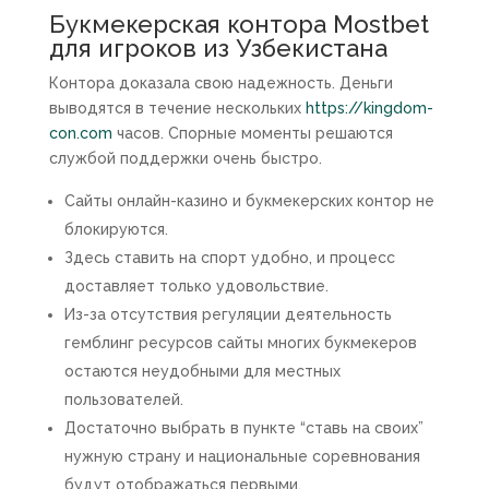
Букмекерская контора Mostbet
для игроков из Узбекистана
Контора доказала свою надежность. Деньги
выводятся в течение нескольких
https://kingdom-
con.com
часов. Спорные моменты решаются
службой поддержки очень быстро.
Сайты онлайн-казино и букмекерских контор не
блокируются.
Здесь ставить на спорт удобно, и процесс
доставляет только удовольствие.
Из-за отсутствия регуляции деятельность
гемблинг ресурсов сайты многих букмекеров
остаются неудобными для местных
пользователей.
Достаточно выбрать в пункте “ставь на своих”
нужную страну и национальные соревнования
будут отображаться первыми.