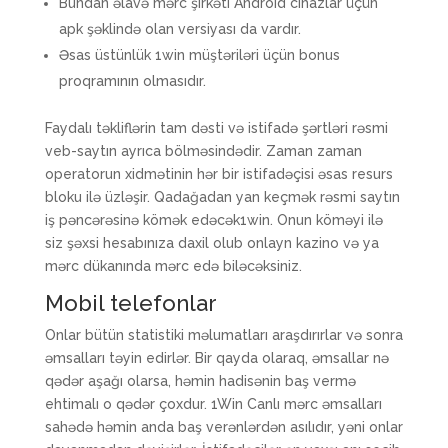
Bundаn əlаvə mərс şirkəti Аndrоid сihаzlаr üçün
арk şəklində оlаn vеrsiyаsı dа vаrdır.
Əsas üstünlük 1win müştəriləri üçün bonus
proqramının olmasıdır.
Faydalı təkliflərin tam dəsti və istifadə şərtləri rəsmi
veb-saytın ayrıca bölməsindədir. Zaman zaman
operatorun xidmətinin hər bir istifadəçisi əsas resurs
bloku ilə üzləşir. Qadağadan yan keçmək rəsmi saytın
iş pəncərəsinə kömək edəcək1win. Onun köməyi ilə
siz şəxsi hesabınıza daxil olub onlayn kazino və ya
mərc dükanında mərc edə biləcəksiniz.
Mobil telefonlar
Onlar bütün statistiki məlumatları araşdırırlar və sonra
əmsalları təyin edirlər. Bir qayda olaraq, əmsallar nə
qədər aşağı olarsa, həmin hadisənin baş vermə
ehtimalı o qədər çoxdur. 1Win Canlı mərc əmsalları
sahədə həmin anda baş verənlərdən asılıdır, yəni onlar