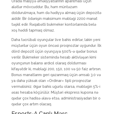
Orada maliyyə əməliyyatlarının aparılması üçün
alətlər mövcuddur. Bu, həm müntəzəm
doldurulmaya, həm də hədiyyə almaq üçün depozitə
aiddir. Bir ödənişin maksimum məbləği 2200 manat
təşkil edir. Rəqabətli bukmeker kontorlarında belə
xoş həddi tapmaq olmaz.
Daha təcrübəli oyunçular live bahis edirlər, lakin yeni
müştərilər üçün oyun öncəsi proqnozlar uyğundur. İlk
dörd depozit üçün oyunçuya 500%-ə qədər bonus
verilir. Bukmeker sistemində hesab aktivləşən kimi
oyunçunun balansı ardıcıl olaraq doldurması
kifayətdir ki, məbləği 200, 150, 100 və 50 faiz artırsın.
Bonus manatlarını geri qazanmaq üçün əmsalı 3.0 və
ya daha yüksək olan «Ordinar» tipli proqnozlar
verməlisiniz. Əgər bahis uğurlu olarsa, məbləğin 5%-i
əsas hesaba köçürülür. Müştəri ekspress kupona nə
qədər çox hadisə əlavə etsə, administrasiyadan bir o
qədər çox artım olacaq.
Esports-A Canlı Mərc