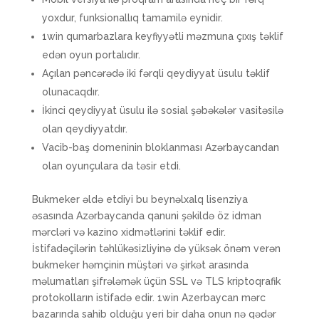
yoxdur, funksionallıq tamamilə eynidir.
1win qumarbazlara keyfiyyətli məzmuna çıxış təklif
edən oyun portalıdır.
Açılan pəncərədə iki fərqli qeydiyyat üsulu təklif
olunacaqdır.
İkinci qeydiyyat üsulu ilə sosial şəbəkələr vasitəsilə
olan qeydiyyatdır.
Vacib-baş domeninin bloklanması Azərbaycandan
olan oyunçulara da təsir etdi.
Bukmeker əldə etdiyi bu beynəlxalq lisenziya
əsasında Azərbaycanda qanuni şəkildə öz idman
mərcləri və kazino xidmətlərini təklif edir.
İstifadəçilərin təhlükəsizliyinə də yüksək önəm verən
bukmeker həmçinin müştəri və şirkət arasında
məlumatları şifrələmək üçün SSL və TLS kriptoqrafik
protokolların istifadə edir. 1win Azerbaycan mərc
bazarında sahib olduğu yeri bir daha onun nə qədər