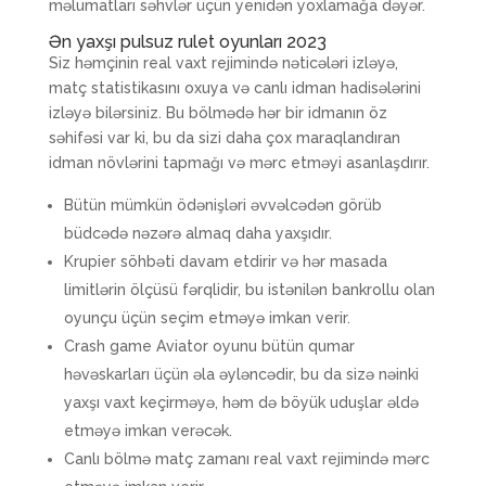
məlumatları səhvlər üçün yenidən yoxlamağa dəyər.
Ən yaxşı pulsuz rulet oyunları 2023
Siz həmçinin real vaxt rejimində nəticələri izləyə,
matç statistikasını oxuya və canlı idman hadisələrini
izləyə bilərsiniz. Bu bölmədə hər bir idmanın öz
səhifəsi var ki, bu da sizi daha çox maraqlandıran
idman növlərini tapmağı və mərc etməyi asanlaşdırır.
Bütün mümkün ödənişləri əvvəlcədən görüb
büdcədə nəzərə almaq daha yaxşıdır.
Krupier söhbəti davam etdirir və hər masada
limitlərin ölçüsü fərqlidir, bu istənilən bankrollu olan
oyunçu üçün seçim etməyə imkan verir.
Crash game Aviator oyunu bütün qumar
həvəskarları üçün əla əyləncədir, bu da sizə nəinki
yaxşı vaxt keçirməyə, həm də böyük uduşlar əldə
etməyə imkan verəcək.
Canlı bölmə matç zamanı real vaxt rejimində mərc