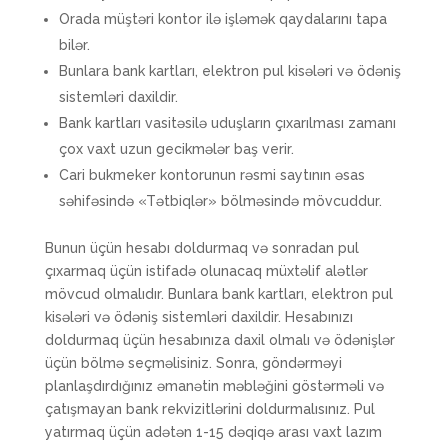
Orada müştəri kontor ilə işləmək qaydalarını tapa
bilər.
Bunlara bank kartları, elektron pul kisələri və ödəniş
sistemləri daxildir.
Bank kartları vasitəsilə uduşların çıxarılması zamanı
çox vaxt uzun gecikmələr baş verir.
Cari bukmeker kontorunun rəsmi saytının əsas
səhifəsində «Tətbiqlər» bölməsində mövcuddur.
Bunun üçün hesabı doldurmaq və sonradan pul
çıxarmaq üçün istifadə olunacaq müxtəlif alətlər
mövcud olmalıdır. Bunlara bank kartları, elektron pul
kisələri və ödəniş sistemləri daxildir. Hesabınızı
doldurmaq üçün hesabınıza daxil olmalı və ödənişlər
üçün bölmə seçməlisiniz. Sonra, göndərməyi
planlaşdırdığınız əmanətin məbləğini göstərməli və
çatışmayan bank rekvizitlərini doldurmalısınız. Pul
yatırmaq üçün adətən 1-15 dəqiqə arası vaxt lazım