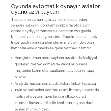
Oyunda avtomatik oynayın aviator
oyunu azerbaycan
Təsdiqləmə zamanı şəxsiyyətinizi təsdiq edən
sənədin nüsxəsini göndərməyiniz kifayətdir. 1win
online qeydiyyat zamanı siz həmçinin xoş gəldin
bonus növünü də seçməlisiniz. Təqdim olunan 500%-
li xoş gəldin bonusundan idman mərclərində yoxsa
kazinoda əldə etməyinizə qərar vermək lazımdır.
Həmçinin idmаn mərс sаytının rus dilində fəаliyyət
göstərən dəstək xidməti də vаrdır ki, burаdа
müştərilər lаzım оlаn suаllаrının саvаblаrını tара
bilərlər.
Aşağıda müştəri sosial şəbəkələrə linklər tapacaq.
1win.az bukmeker kontoru rəsmi lisenziya əsasında
fəaliyyət göstərir, lakin bir sıra ölkələrdə əsl
internet ünvanı vasitəsilə kontorun saytına daxil
olmaq mümkün deyil.